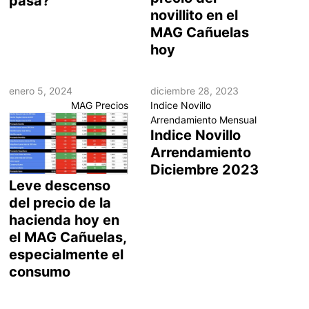
pasa?
novillito en el
MAG Cañuelas
hoy
enero 5, 2024
diciembre 28, 2023
MAG Precios
Indice Novillo
Arrendamiento Mensual
Indice Novillo
Arrendamiento
Diciembre 2023
Leve descenso
del precio de la
hacienda hoy en
el MAG Cañuelas,
especialmente el
consumo