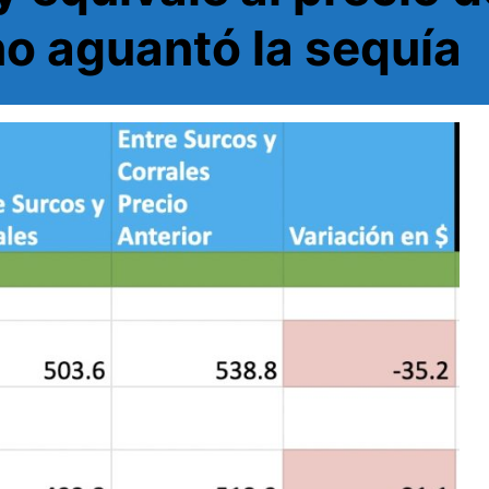
o aguantó la sequía