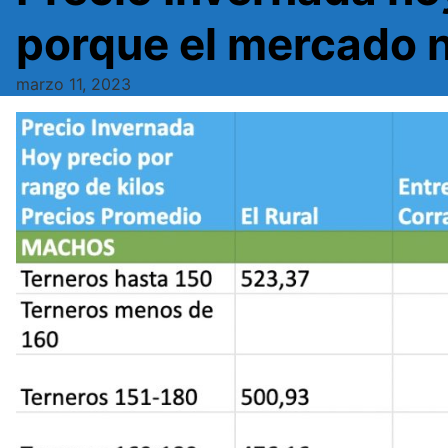
porque el mercado n
marzo 11, 2023