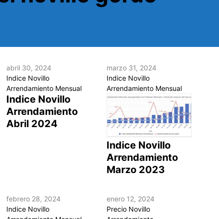
abril 30, 2024
marzo 31, 2024
Indice Novillo
Indice Novillo
Arrendamiento Mensual
Arrendamiento Mensual
Indice Novillo
Arrendamiento
Abril 2024
Indice Novillo
Arrendamiento
Marzo 2023
febrero 28, 2024
enero 12, 2024
Indice Novillo
Precio Novillo