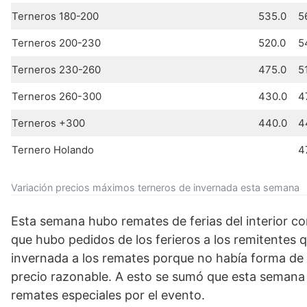
Terneros 180-200
535.0
5
Terneros 200-230
520.0
5
Terneros 230-260
475.0
5
Terneros 260-300
430.0
4
Terneros +300
440.0
4
Ternero Holando
4
Variación precios máximos terneros de invernada esta semana
Esta semana hubo remates de ferias del interior co
que hubo pedidos de los ferieros a los remitentes 
invernada a los remates porque no había forma de 
precio razonable. A esto se sumó que esta semana
remates especiales por el evento.