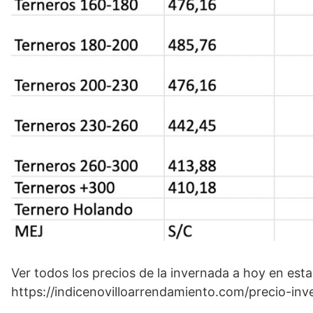
Ver todos los precios de la invernada a hoy en es
https://indicenovilloarrendamiento.com/precio-in