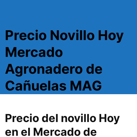
Precio Novillo Hoy
Mercado
Agronadero de
Cañuelas MAG
Precio del novillo Hoy
en el Mercado de