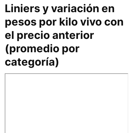
Liniers y variación en
pesos por kilo vivo con
el precio anterior
(promedio por
categoría)