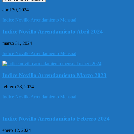
abril 30, 2024
Indice Novillo Arrendamiento Mensual
Indice Novillo Arrendamiento Abril 2024
marzo 31, 2024
Indice Novillo Arrendamiento Mensual
Indice Novillo Arrendamiento Marzo 2023
febrero 28, 2024
Indice Novillo Arrendamiento Mensual
Indice Novillo Arrendamiento Febrero 2024
enero 12, 2024