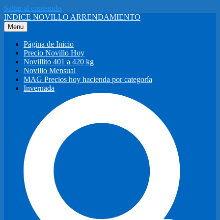
Saltar al contenido
INDICE NOVILLO ARRENDAMIENTO
Menu
Página de Inicio
Precio Novillo Hoy
Novillito 401 a 420 kg
Novillo Mensual
MAG Precios hoy hacienda por categoría
Invernada