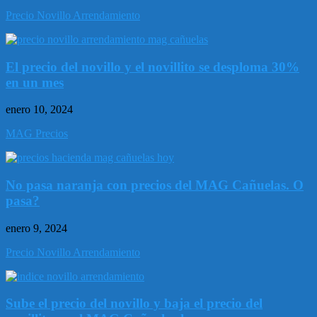
Precio Novillo Arrendamiento
El precio del novillo y el novillito se desploma 30%
en un mes
enero 10, 2024
MAG Precios
No pasa naranja con precios del MAG Cañuelas. O
pasa?
enero 9, 2024
Precio Novillo Arrendamiento
Sube el precio del novillo y baja el precio del