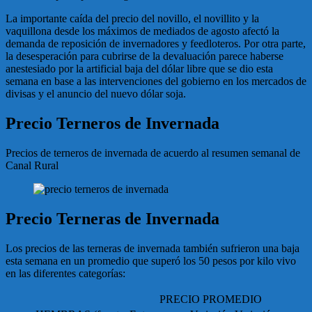
La importante caída del precio del novillo, el novillito y la
vaquillona desde los máximos de mediados de agosto afectó la
demanda de reposición de invernadores y feedloteros. Por otra parte,
la desesperación para cubrirse de la devaluación parece haberse
anestesiado por la artificial baja del dólar libre que se dio esta
semana en base a las intervenciones del gobierno en los mercados de
divisas y el anuncio del nuevo dólar soja.
Precio Terneros de Invernada
Precios de terneros de invernada de acuerdo al resumen semanal de
Canal Rural
Precio Terneras de Invernada
Los precios de las terneras de invernada también sufrieron una baja
esta semana en un promedio que superó los 50 pesos por kilo vivo
en las diferentes categorías:
PRECIO PROMEDIO