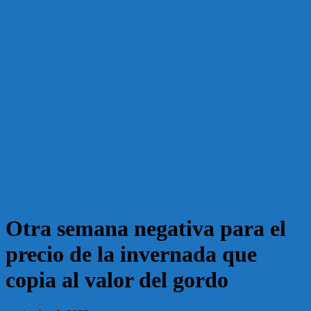
Otra semana negativa para el
precio de la invernada que
copia al valor del gordo