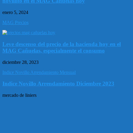
novillito en el MAG Cañuelas hoy
enero 5, 2024
MAG Precios
Leve descenso del precio de la hacienda hoy en el
MAG Cañuelas, especialmente el consumo
diciembre 28, 2023
Indice Novillo Arrendamiento Mensual
Indice Novillo Arrendamiento Diciembre 2023
mercado de liniers