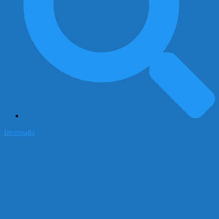
Invernada