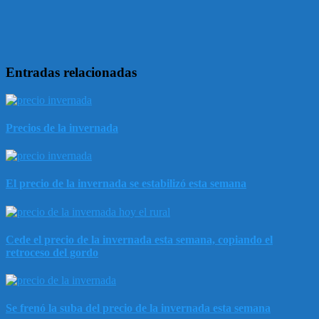
Entradas relacionadas
Precios de la invernada
El precio de la invernada se estabilizó esta semana
Cede el precio de la invernada esta semana, copiando el
retroceso del gordo
Se frenó la suba del precio de la invernada esta semana