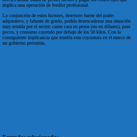
implica una operación de feedlot profesional.
La conjunción de estos factores, deterioro fuerte del poder
adquisitivo, y faltante de gordo, podría desencadenar una situación
muy temida por el sector: carne cara en pesos (no en dólares), para
pocos, y consumo cayendo por debajo de los 50 kilos. Con la
consiguiente implicancia que tendría esta coyuntura en el marco de
un gobierno peronista.