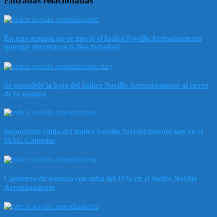
Entradas relacionadas
En una semana no se movió el Indice Novillo Arrendamiento
(porque decretaron 6 días feriados)
Se consolidó la baja del Indice Novillo Arrendamiento al cierre
de la semana
Importante caída del Indice Novillo Arrendamiento hoy en el
MAG Cañuelas
Comienzo de semana con suba del 11% en el Indice Novillo
Arrendamiento