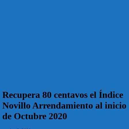
Recupera 80 centavos el Índice
Novillo Arrendamiento al inicio
de Octubre 2020