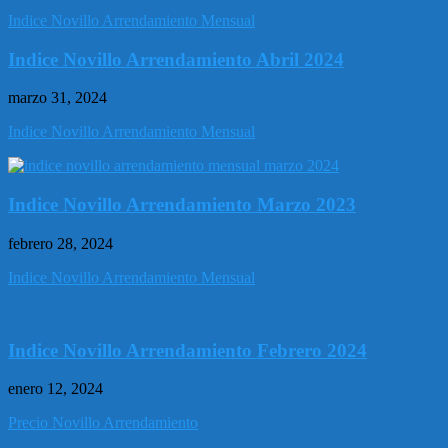
Indice Novillo Arrendamiento Mensual
Indice Novillo Arrendamiento Abril 2024
marzo 31, 2024
Indice Novillo Arrendamiento Mensual
Indice Novillo Arrendamiento Marzo 2023
febrero 28, 2024
Indice Novillo Arrendamiento Mensual
Indice Novillo Arrendamiento Febrero 2024
enero 12, 2024
Precio Novillo Arrendamiento