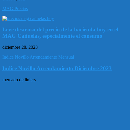
MAG Precios
Leve descenso del precio de la hacienda hoy en el
MAG Cañuelas, especialmente el consumo
diciembre 28, 2023
Indice Novillo Arrendamiento Mensual
Indice Novillo Arrendamiento Diciembre 2023
mercado de liniers