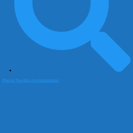
Precio Novillo Arrendamiento