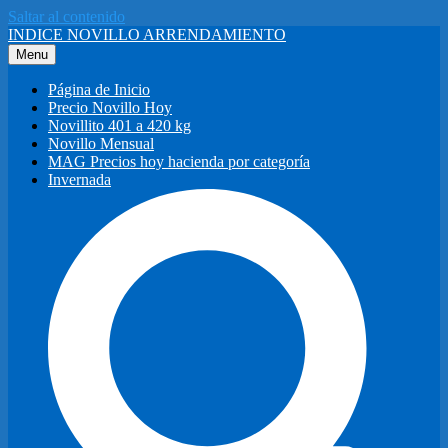
Saltar al contenido
INDICE NOVILLO ARRENDAMIENTO
Menu
Página de Inicio
Precio Novillo Hoy
Novillito 401 a 420 kg
Novillo Mensual
MAG Precios hoy hacienda por categoría
Invernada