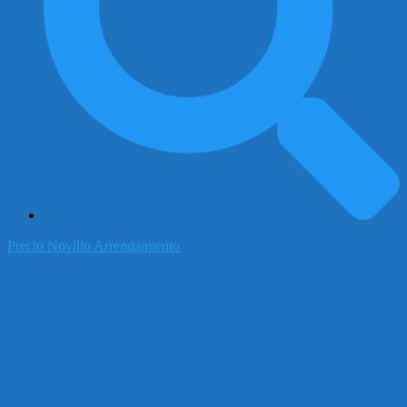
Precio Novillo Arrendamiento