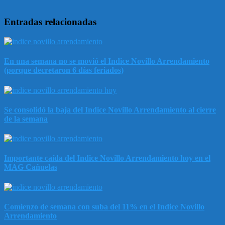
Entradas relacionadas
En una semana no se movió el Indice Novillo Arrendamiento
(porque decretaron 6 días feriados)
Se consolidó la baja del Indice Novillo Arrendamiento al cierre
de la semana
Importante caída del Indice Novillo Arrendamiento hoy en el
MAG Cañuelas
Comienzo de semana con suba del 11% en el Indice Novillo
Arrendamiento