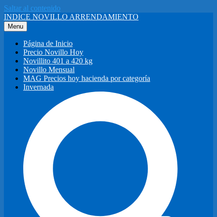
Saltar al contenido
INDICE NOVILLO ARRENDAMIENTO
Menu
Página de Inicio
Precio Novillo Hoy
Novillito 401 a 420 kg
Novillo Mensual
MAG Precios hoy hacienda por categoría
Invernada