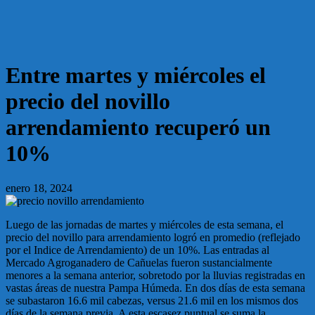
Entre martes y miércoles el
precio del novillo
arrendamiento recuperó un
10%
enero 18, 2024
Luego de las jornadas de martes y miércoles de esta semana, el
precio del novillo para arrendamiento logró en promedio (reflejado
por el Indice de Arrendamiento) de un 10%. Las entradas al
Mercado Agroganadero de Cañuelas fueron sustancialmente
menores a la semana anterior, sobretodo por la lluvias registradas en
vastas áreas de nuestra Pampa Húmeda. En dos días de esta semana
se subastaron 16.6 mil cabezas, versus 21.6 mil en los mismos dos
días de la semana previa. A esta escasez puntual se suma la