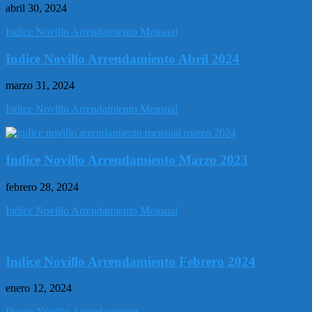
abril 30, 2024
Indice Novillo Arrendamiento Mensual
Indice Novillo Arrendamiento Abril 2024
marzo 31, 2024
Indice Novillo Arrendamiento Mensual
Indice Novillo Arrendamiento Marzo 2023
febrero 28, 2024
Indice Novillo Arrendamiento Mensual
Indice Novillo Arrendamiento Febrero 2024
enero 12, 2024
Precio Novillo Arrendamiento