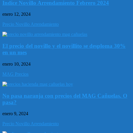
Indice Novillo Arrendamiento Febrero 2024
enero 12, 2024
Precio Novillo Arrendamiento
El precio del novillo y el novillito se desploma 30%
en un mes
enero 10, 2024
MAG Precios
No pasa naranja con precios del MAG Cañuelas. O
pasa?
enero 9, 2024
Precio Novillo Arrendamiento