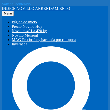
Saltar al contenido
INDICE NOVILLO ARRENDAMIENTO
Menu
Página de Inicio
Precio Novillo Hoy
Novillito 401 a 420 kg
Novillo Mensual
MAG Precios hoy hacienda por categoría
Invernada