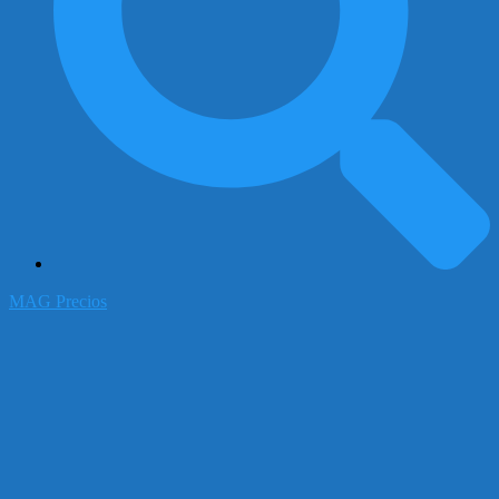
MAG Precios