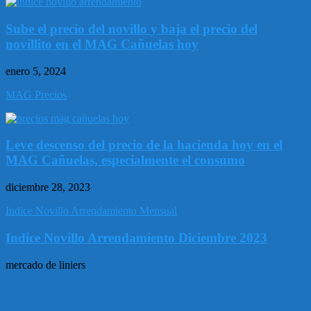
Sube el precio del novillo y baja el precio del
novillito en el MAG Cañuelas hoy
enero 5, 2024
MAG Precios
Leve descenso del precio de la hacienda hoy en el
MAG Cañuelas, especialmente el consumo
diciembre 28, 2023
Indice Novillo Arrendamiento Mensual
Indice Novillo Arrendamiento Diciembre 2023
mercado de liniers