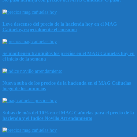
Leve descenso del precio de la hacienda hoy en el MAG
Cañuelas, especialmente el consumo
Se mantienen tranquilos los precios en el MAG Cañuelas hoy en
el inicio de la semana
Nueva suba de los precios de la hacienda en el MAG Cañuelas
luego de los anuncios
Subas de más del 10% en el MAG Cañuelas para el precio de la
hacienda y el Indice Novillo Arrendamiento