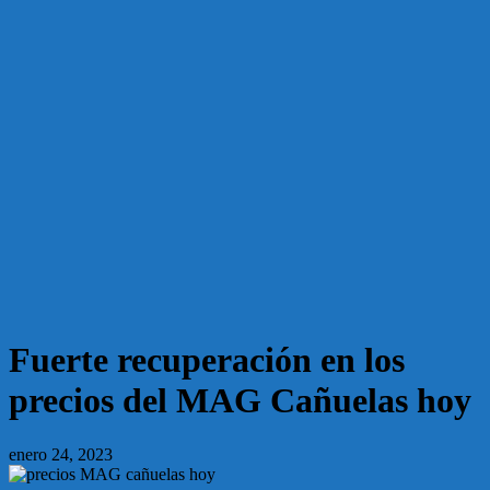
Fuerte recuperación en los
precios del MAG Cañuelas hoy
enero 24, 2023