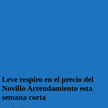
Leve respiro en el precio del
Novillo Arrendamiento esta
semana corta