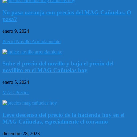
No pasa naranja con precios del MAG Cañuelas. O
pasa?
enero 9, 2024
Precio Novillo Arrendamiento
Sube el precio del novillo y baja el precio del
novillito en el MAG Cañuelas hoy
enero 5, 2024
MAG Precios
Leve descenso del precio de la hacienda hoy en el
MAG Cañuelas, especialmente el consumo
diciembre 28, 2023