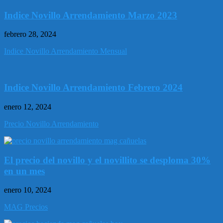
Indice Novillo Arrendamiento Marzo 2023
febrero 28, 2024
Indice Novillo Arrendamiento Mensual
Indice Novillo Arrendamiento Febrero 2024
enero 12, 2024
Precio Novillo Arrendamiento
El precio del novillo y el novillito se desploma 30%
en un mes
enero 10, 2024
MAG Precios