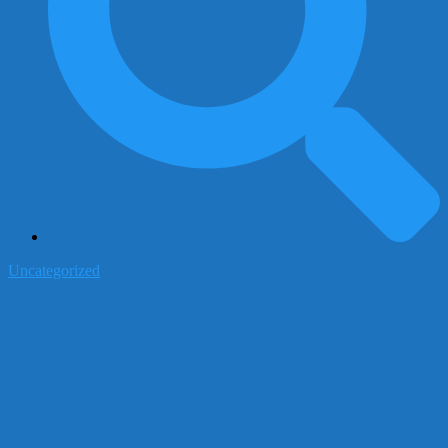
Uncategorized