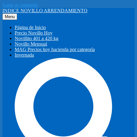
Saltar al contenido
INDICE NOVILLO ARRENDAMIENTO
Menu
Página de Inicio
Precio Novillo Hoy
Novillito 401 a 420 kg
Novillo Mensual
MAG Precios hoy hacienda por categoría
Invernada