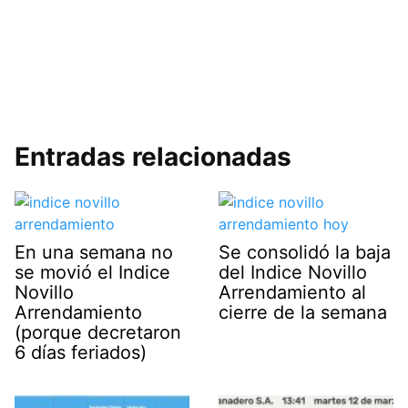
Entradas relacionadas
En una semana no
Se consolidó la baja
se movió el Indice
del Indice Novillo
Novillo
Arrendamiento al
Arrendamiento
cierre de la semana
(porque decretaron
6 días feriados)