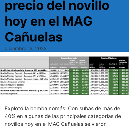
precio del novillo
hoy en el MAG
Cañuelas
diciembre 12, 2023
Explotó la bomba nomás. Con subas de más de
40% en algunas de las principales categorías de
novillos hoy en el MAG Cañuelas se vieron