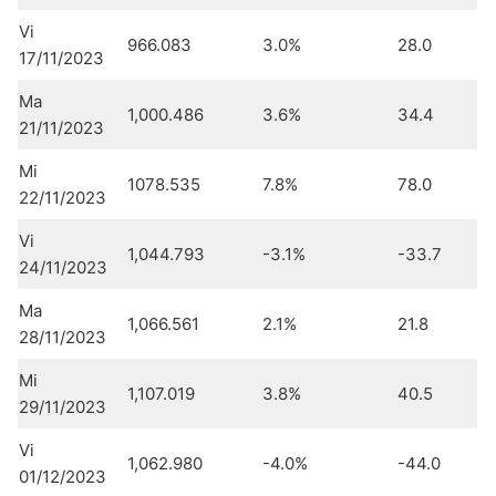
Vi
966.083
3.0%
28.0
17/11/2023
Ma
1,000.486
3.6%
34.4
21/11/2023
Mi
1078.535
7.8%
78.0
22/11/2023
Vi
1,044.793
-3.1%
-33.7
24/11/2023
Ma
1,066.561
2.1%
21.8
28/11/2023
Mi
1,107.019
3.8%
40.5
29/11/2023
Vi
1,062.980
-4.0%
-44.0
01/12/2023