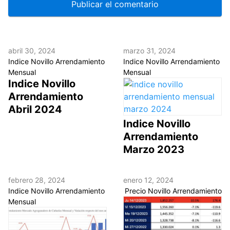
abril 30, 2024
marzo 31, 2024
Indice Novillo Arrendamiento
Indice Novillo Arrendamiento
Mensual
Mensual
Indice Novillo
Arrendamiento
Abril 2024
Indice Novillo
Arrendamiento
Marzo 2023
febrero 28, 2024
enero 12, 2024
Indice Novillo Arrendamiento
Precio Novillo Arrendamiento
Mensual