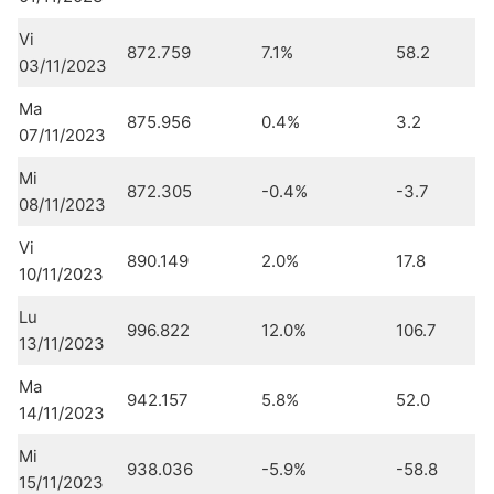
Vi
872.759
7.1%
58.2
03/11/2023
Ma
875.956
0.4%
3.2
07/11/2023
Mi
872.305
-0.4%
-3.7
08/11/2023
Vi
890.149
2.0%
17.8
10/11/2023
Lu
996.822
12.0%
106.7
13/11/2023
Ma
942.157
5.8%
52.0
14/11/2023
Mi
938.036
-5.9%
-58.8
15/11/2023