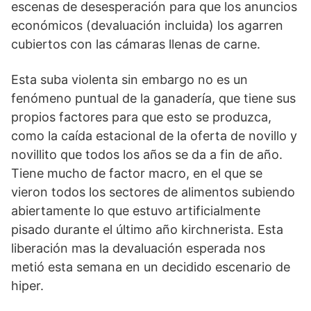
escenas de desesperación para que los anuncios
económicos (devaluación incluida) los agarren
cubiertos con las cámaras llenas de carne.
Esta suba violenta sin embargo no es un
fenómeno puntual de la ganadería, que tiene sus
propios factores para que esto se produzca,
como la caída estacional de la oferta de novillo y
novillito que todos los años se da a fin de año.
Tiene mucho de factor macro, en el que se
vieron todos los sectores de alimentos subiendo
abiertamente lo que estuvo artificialmente
pisado durante el último año kirchnerista. Esta
liberación mas la devaluación esperada nos
metió esta semana en un decidido escenario de
hiper.