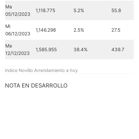
Ma
1,118.775
5.2%
55.8
05/12/2023
Mi
1,146.298
2.5%
27.5
06/12/2023
Ma
1,585.955
38.4%
439.7
12/12/2023
Indice Novillo Arrendamiento a hoy
NOTA EN DESARROLLO