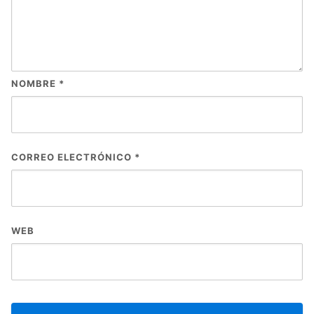
NOMBRE
*
CORREO ELECTRÓNICO
*
WEB