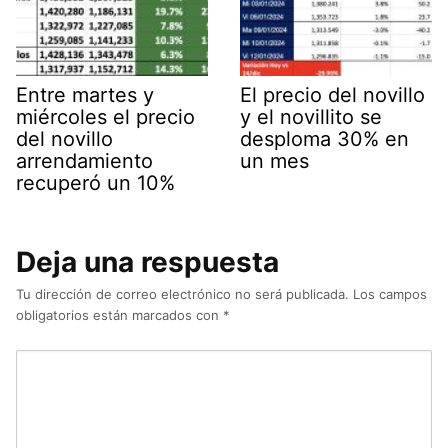
Entre martes y
El precio del novillo
miércoles el precio
y el novillito se
del novillo
desploma 30% en
arrendamiento
un mes
recuperó un 10%
Deja una respuesta
Tu dirección de correo electrónico no será publicada.
Los campos
obligatorios están marcados con
*