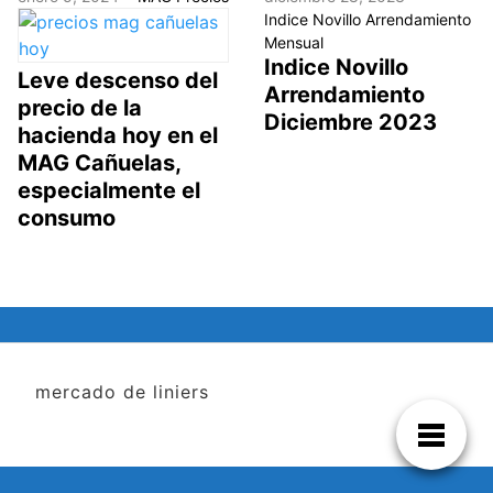
Indice Novillo Arrendamiento
Mensual
Indice Novillo
Leve descenso del
Arrendamiento
precio de la
Diciembre 2023
hacienda hoy en el
MAG Cañuelas,
especialmente el
consumo
mercado de liniers