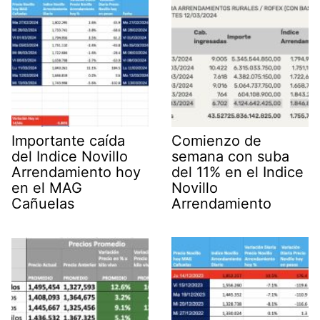
Importante caída
Comienzo de
del Indice Novillo
semana con suba
Arrendamiento hoy
del 11% en el Indice
en el MAG
Novillo
Cañuelas
Arrendamiento