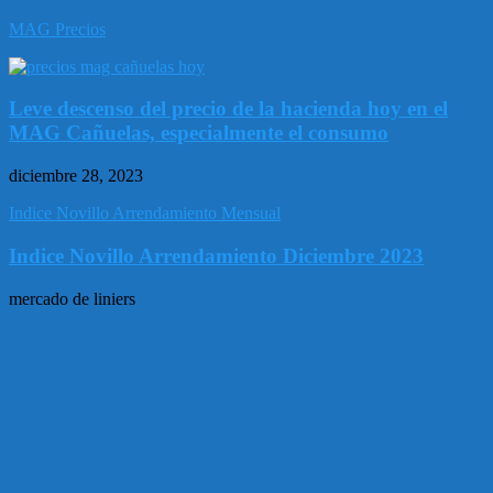
MAG Precios
Leve descenso del precio de la hacienda hoy en el
MAG Cañuelas, especialmente el consumo
diciembre 28, 2023
Indice Novillo Arrendamiento Mensual
Indice Novillo Arrendamiento Diciembre 2023
mercado de liniers