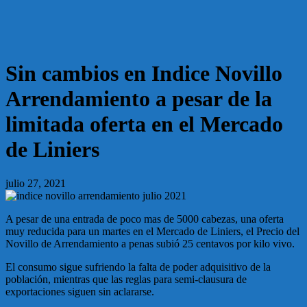
Sin cambios en Indice Novillo
Arrendamiento a pesar de la
limitada oferta en el Mercado
de Liniers
julio 27, 2021
A pesar de una entrada de poco mas de 5000 cabezas, una oferta
muy reducida para un martes en el Mercado de Liniers, el Precio del
Novillo de Arrendamiento a penas subió 25 centavos por kilo vivo.
El consumo sigue sufriendo la falta de poder adquisitivo de la
población, mientras que las reglas para semi-clausura de
exportaciones siguen sin aclararse.