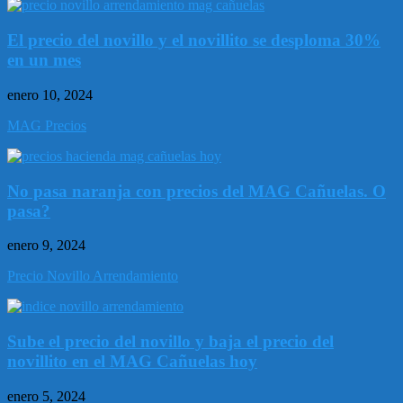
El precio del novillo y el novillito se desploma 30%
en un mes
enero 10, 2024
MAG Precios
No pasa naranja con precios del MAG Cañuelas. O
pasa?
enero 9, 2024
Precio Novillo Arrendamiento
Sube el precio del novillo y baja el precio del
novillito en el MAG Cañuelas hoy
enero 5, 2024