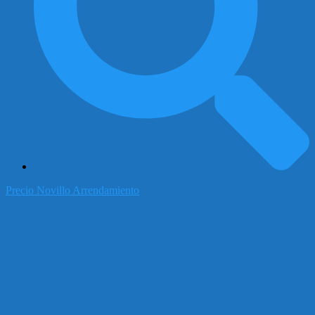
Precio Novillo Arrendamiento