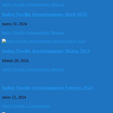
Indice Novillo Arrendamiento Mensual
Indice Novillo Arrendamiento Abril 2024
marzo 31, 2024
Indice Novillo Arrendamiento Mensual
Indice Novillo Arrendamiento Marzo 2023
febrero 28, 2024
Indice Novillo Arrendamiento Mensual
Indice Novillo Arrendamiento Febrero 2024
enero 12, 2024
Precio Novillo Arrendamiento