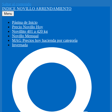
Saltar al contenido
INDICE NOVILLO ARRENDAMIENTO
Menu
Página de Inicio
Precio Novillo Hoy
Novillito 401 a 420 kg
Novillo Mensual
MAG Precios hoy hacienda por categoría
Invernada