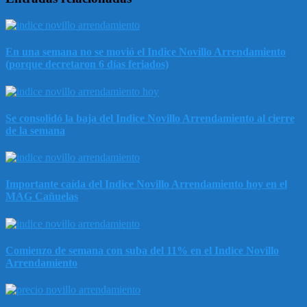
En una semana no se movió el Indice Novillo Arrendamiento
(porque decretaron 6 días feriados)
Se consolidó la baja del Indice Novillo Arrendamiento al cierre
de la semana
Importante caída del Indice Novillo Arrendamiento hoy en el
MAG Cañuelas
Comienzo de semana con suba del 11% en el Indice Novillo
Arrendamiento