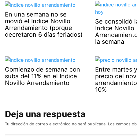
En una semana no se
movió el Indice Novillo
Se consolidó l
Arrendamiento (porque
Indice Novillo
decretaron 6 días feriados)
Arrendamiento 
la semana
Comienzo de semana con
Entre martes y
suba del 11% en el Indice
precio del novi
Novillo Arrendamiento
arrendamiento
10%
Deja una respuesta
Tu dirección de correo electrónico no será publicada.
Los campos obl