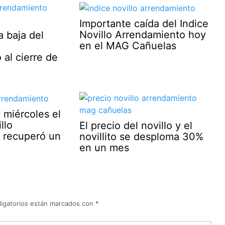
Importante caída del Indice
Novillo Arrendamiento hoy
a baja del
en el MAG Cañuelas
al cierre de
 miércoles el
llo
El precio del novillo y el
 recuperó un
novillito se desploma 30%
en un mes
igatorios están marcados con
*