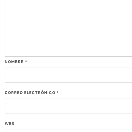
NOMBRE
*
CORREO ELECTRÓNICO
*
WEB