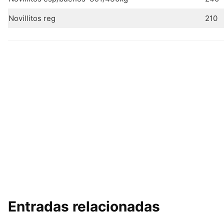
Novillitos reg
210
Entradas relacionadas