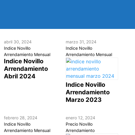
abril 30, 2024
marzo 31, 2024
Indice Novillo
Indice Novillo
Arrendamiento Mensual
Arrendamiento Mensual
Indice Novillo
Arrendamiento
Abril 2024
Indice Novillo
Arrendamiento
Marzo 2023
febrero 28, 2024
enero 12, 2024
Indice Novillo
Precio Novillo
Arrendamiento Mensual
Arrendamiento