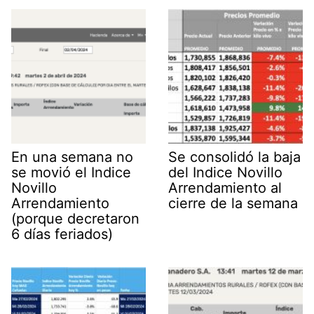
En una semana no
Se consolidó la baja
se movió el Indice
del Indice Novillo
Novillo
Arrendamiento al
Arrendamiento
cierre de la semana
(porque decretaron
6 días feriados)