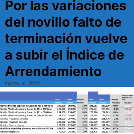
Por las variaciones
del novillo falto de
terminación vuelve
a subir el Índice de
Arrendamiento
marzo 16, 2022