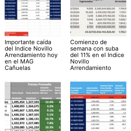
Importante caída
Comienzo de
del Indice Novillo
semana con suba
Arrendamiento hoy
del 11% en el Indice
en el MAG
Novillo
Cañuelas
Arrendamiento