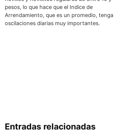
pesos, lo que hace que el Indice de
Arrendamiento, que es un promedio, tenga
oscilaciones diarias muy importantes.
Entradas relacionadas