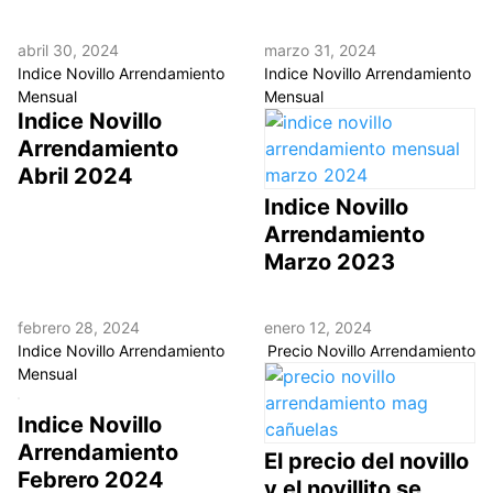
abril 30, 2024
marzo 31, 2024
Indice Novillo Arrendamiento
Indice Novillo Arrendamiento
Mensual
Mensual
Indice Novillo
Arrendamiento
Abril 2024
Indice Novillo
Arrendamiento
Marzo 2023
febrero 28, 2024
enero 12, 2024
Indice Novillo Arrendamiento
Precio Novillo Arrendamiento
Mensual
Indice Novillo
Arrendamiento
El precio del novillo
Febrero 2024
y el novillito se