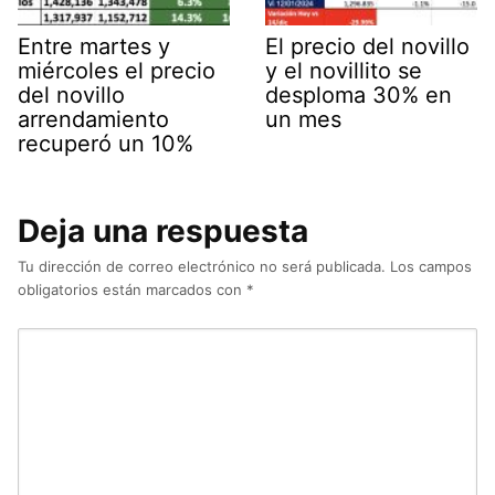
Entre martes y
El precio del novillo
miércoles el precio
y el novillito se
del novillo
desploma 30% en
arrendamiento
un mes
recuperó un 10%
Deja una respuesta
Tu dirección de correo electrónico no será publicada.
Los campos
obligatorios están marcados con
*