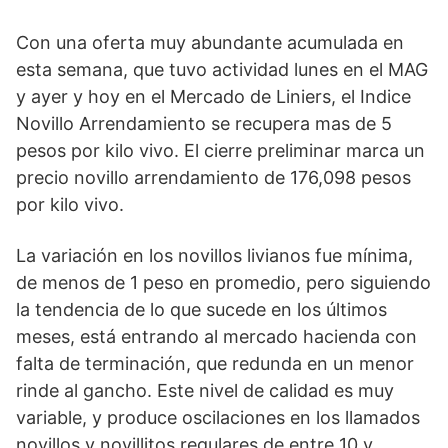
Con una oferta muy abundante acumulada en
esta semana, que tuvo actividad lunes en el MAG
y ayer y hoy en el Mercado de Liniers, el Indice
Novillo Arrendamiento se recupera mas de 5
pesos por kilo vivo. El cierre preliminar marca un
precio novillo arrendamiento de 176,098 pesos
por kilo vivo.
La variación en los novillos livianos fue mínima,
de menos de 1 peso en promedio, pero siguiendo
la tendencia de lo que sucede en los últimos
meses, está entrando al mercado hacienda con
falta de terminación, que redunda en un menor
rinde al gancho. Este nivel de calidad es muy
variable, y produce oscilaciones en los llamados
novillos y novillitos regulares de entre 10 y