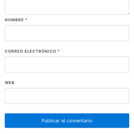
NOMBRE
*
CORREO ELECTRÓNICO
*
WEB