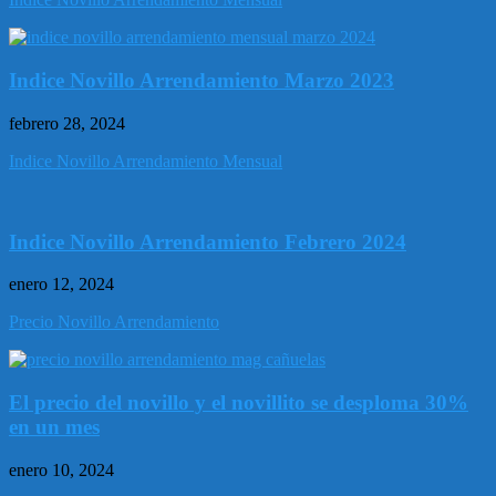
Indice Novillo Arrendamiento Marzo 2023
febrero 28, 2024
Indice Novillo Arrendamiento Mensual
Indice Novillo Arrendamiento Febrero 2024
enero 12, 2024
Precio Novillo Arrendamiento
El precio del novillo y el novillito se desploma 30%
en un mes
enero 10, 2024