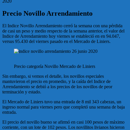
Precio Novillo Arrendamiento
El Indice Novillo Arrendamiento cerró la semana con una pérdida
de casi un peso y medio respecto de la semana anterior, el valor del
Indice de Arrendamiento hoy viernes se estableció en en 94.047,
versus 95.430 del viernes pasado en el Mercado de Liniers.
Precio categoría Novillo Mercado de Liniers
Sin embargo, si vemos el detalle, los novillos especiales
mantuvieron el precio en promedio, y la caída del Indice de
Arrendamiento se debió a los precios de los novillos de peor
terminación y estado.
El Mercado de Liniers tuvo una entrada de 8 mil 343 cabezas, un
ingreso normal para viernes pero que completó una semana de baja
entrada.
El precio del novillo bueno se afirmó en casi 100 pesos de máximo
corriente, con un lote de 102 pesos. Los novillitos livianos hicieron