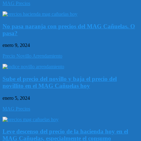
MAG Precios
No pasa naranja con precios del MAG Cañuelas. O
pasa?
enero 9, 2024
Precio Novillo Arrendamiento
Sube el precio del novillo y baja el precio del
novillito en el MAG Cañuelas hoy
enero 5, 2024
MAG Precios
Leve descenso del precio de la hacienda hoy en el
MAG Cañuelas, especialmente el consumo