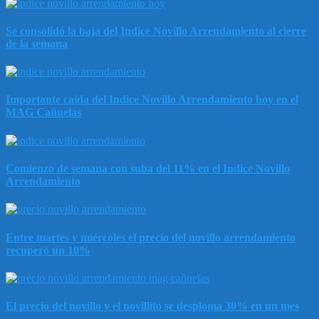
Se consolidó la baja del Indice Novillo Arrendamiento al cierre
de la semana
Importante caída del Indice Novillo Arrendamiento hoy en el
MAG Cañuelas
Comienzo de semana con suba del 11% en el Indice Novillo
Arrendamiento
Entre martes y miércoles el precio del novillo arrendamiento
recuperó un 10%
El precio del novillo y el novillito se desploma 30% en un mes