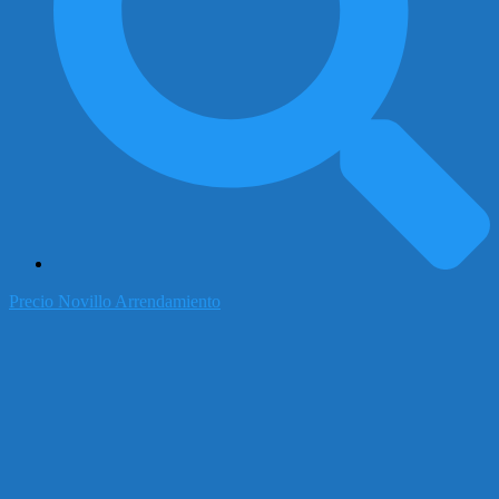
Precio Novillo Arrendamiento