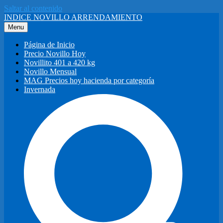
Saltar al contenido
INDICE NOVILLO ARRENDAMIENTO
Menu
Página de Inicio
Precio Novillo Hoy
Novillito 401 a 420 kg
Novillo Mensual
MAG Precios hoy hacienda por categoría
Invernada