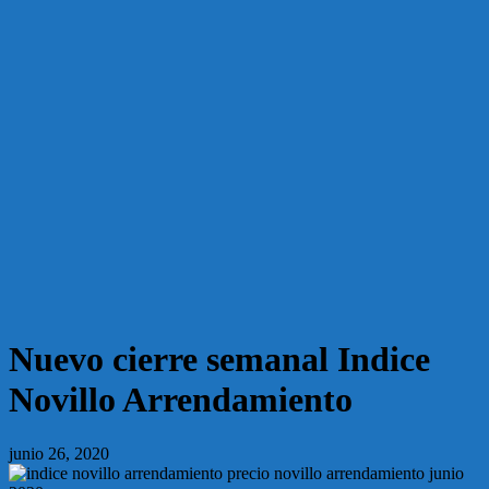
Nuevo cierre semanal Indice
Novillo Arrendamiento
junio 26, 2020