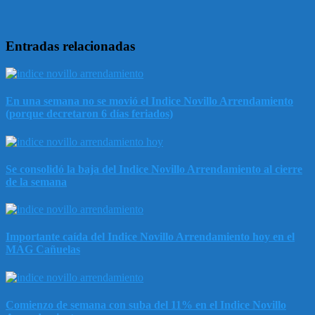
Entradas relacionadas
En una semana no se movió el Indice Novillo Arrendamiento
(porque decretaron 6 días feriados)
Se consolidó la baja del Indice Novillo Arrendamiento al cierre
de la semana
Importante caída del Indice Novillo Arrendamiento hoy en el
MAG Cañuelas
Comienzo de semana con suba del 11% en el Indice Novillo