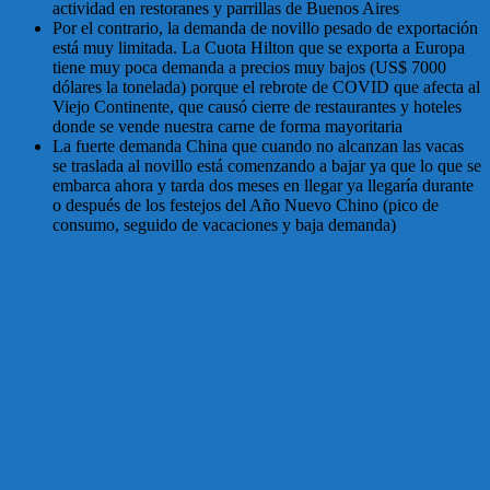
actividad en restoranes y parrillas de Buenos Aires
Por el contrario, la demanda de novillo pesado de exportación
está muy limitada. La Cuota Hilton que se exporta a Europa
tiene muy poca demanda a precios muy bajos (US$ 7000
dólares la tonelada) porque el rebrote de COVID que afecta al
Viejo Continente, que causó cierre de restaurantes y hoteles
donde se vende nuestra carne de forma mayoritaria
La fuerte demanda China que cuando no alcanzan las vacas
se traslada al novillo está comenzando a bajar ya que lo que se
embarca ahora y tarda dos meses en llegar ya llegaría durante
o después de los festejos del Año Nuevo Chino (pico de
consumo, seguido de vacaciones y baja demanda)