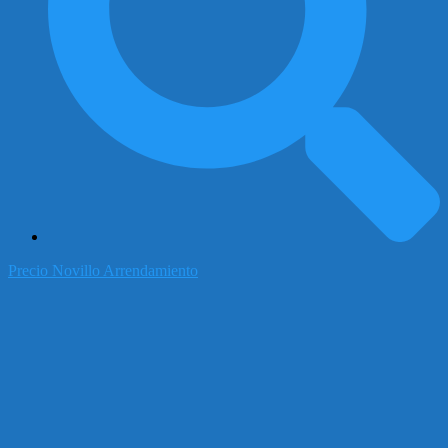
Precio Novillo Arrendamiento