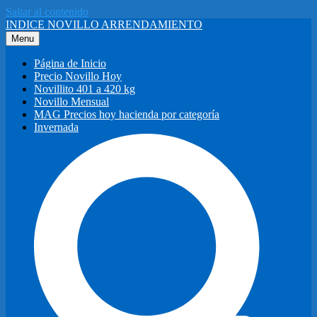
Saltar al contenido
INDICE NOVILLO ARRENDAMIENTO
Menu
Página de Inicio
Precio Novillo Hoy
Novillito 401 a 420 kg
Novillo Mensual
MAG Precios hoy hacienda por categoría
Invernada