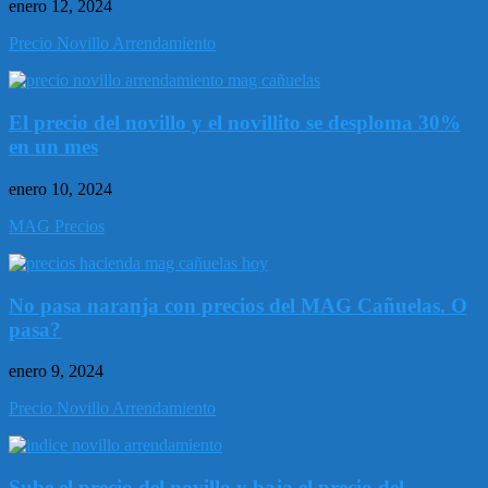
enero 12, 2024
Precio Novillo Arrendamiento
El precio del novillo y el novillito se desploma 30%
en un mes
enero 10, 2024
MAG Precios
No pasa naranja con precios del MAG Cañuelas. O
pasa?
enero 9, 2024
Precio Novillo Arrendamiento
Sube el precio del novillo y baja el precio del