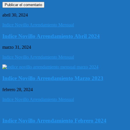
abril 30, 2024
Indice Novillo Arrendamiento Mensual
Indice Novillo Arrendamiento Abril 2024
marzo 31, 2024
Indice Novillo Arrendamiento Mensual
Indice Novillo Arrendamiento Marzo 2023
febrero 28, 2024
Indice Novillo Arrendamiento Mensual
Indice Novillo Arrendamiento Febrero 2024