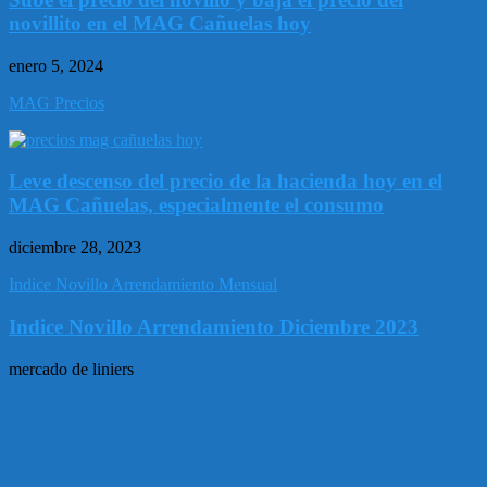
novillito en el MAG Cañuelas hoy
enero 5, 2024
MAG Precios
Leve descenso del precio de la hacienda hoy en el
MAG Cañuelas, especialmente el consumo
diciembre 28, 2023
Indice Novillo Arrendamiento Mensual
Indice Novillo Arrendamiento Diciembre 2023
mercado de liniers