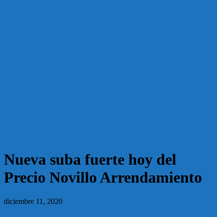
Nueva suba fuerte hoy del
Precio Novillo Arrendamiento
diciembre 11, 2020