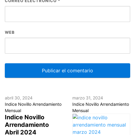
CORREO ELECTRÓNICO
*
WEB
abril 30, 2024
marzo 31, 2024
Indice Novillo Arrendamiento
Indice Novillo Arrendamiento
Mensual
Mensual
Indice Novillo
Arrendamiento
Abril 2024