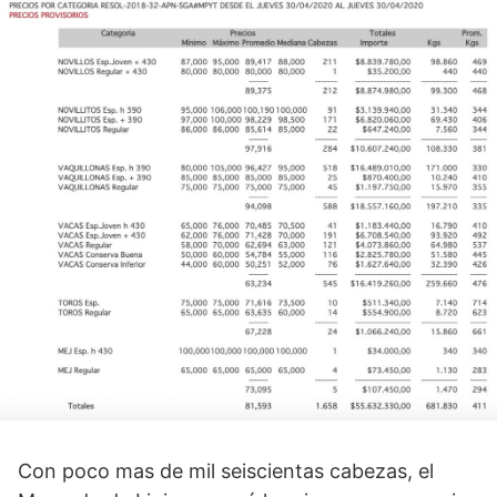
Con poco mas de mil seiscientas cabezas, el