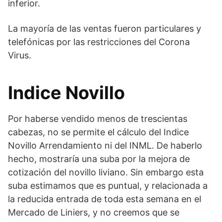
inferior.
La mayoría de las ventas fueron particulares y
telefónicas por las restricciones del Corona
Virus.
Indice Novillo
Por haberse vendido menos de trescientas
cabezas, no se permite el cálculo del Indice
Novillo Arrendamiento ni del INML. De haberlo
hecho, mostraría una suba por la mejora de
cotización del novillo liviano. Sin embargo esta
suba estimamos que es puntual, y relacionada a
la reducida entrada de toda esta semana en el
Mercado de Liniers, y no creemos que se