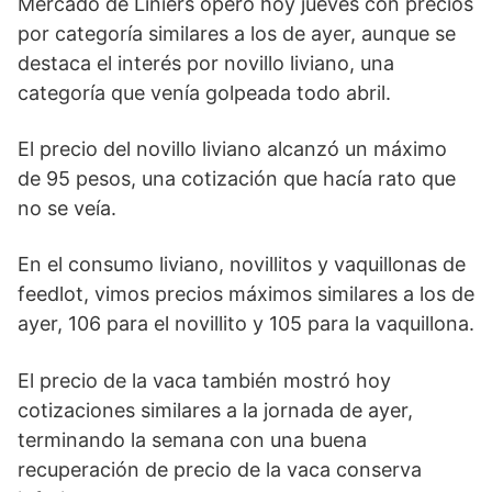
Mercado de Liniers operó hoy jueves con precios
por categoría similares a los de ayer, aunque se
destaca el interés por novillo liviano, una
categoría que venía golpeada todo abril.
El precio del novillo liviano alcanzó un máximo
de 95 pesos, una cotización que hacía rato que
no se veía.
En el consumo liviano, novillitos y vaquillonas de
feedlot, vimos precios máximos similares a los de
ayer, 106 para el novillito y 105 para la vaquillona.
El precio de la vaca también mostró hoy
cotizaciones similares a la jornada de ayer,
terminando la semana con una buena
recuperación de precio de la vaca conserva