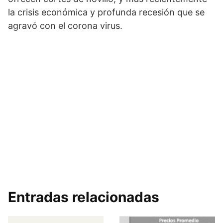
la crisis económica y profunda recesión que se
agravó con el corona virus.
Entradas relacionadas