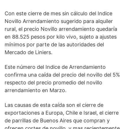
Con este cierre de mes sin cálculo del Indice
Novillo Arrendamiento sugerido para alquiler
rural, el precio Novillo arrendamiento quedaría
en 88.525 pesos por kilo vivo, sujeto a ajustes
mínimos por parte de las autoridades del
Mercado de Liniers.
Este número del Indice de Arrendamiento
confirma una caída del precio del novillo del 5%
respecto del precio promedio del novillo
arrendamiento en Marzo.
Las causas de esta caída son el cierre de
exportaciones a Europa, Chile e Israel, el cierre
de parrillas de Buenos Aires que compran y
ofrecen cortes de novillo, y mas recientemente