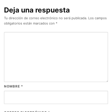
Deja una respuesta
Tu dirección de correo electrónico no será publicada.
Los campos
obligatorios están marcados con
*
NOMBRE
*