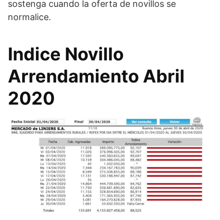
sostenga cuando la oferta de novillos se
normalice.
Indice Novillo
Arrendamiento Abril
2020