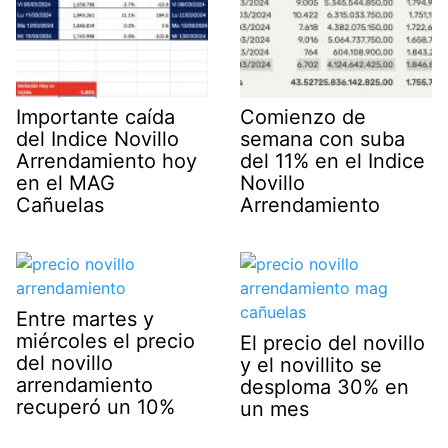
Importante caída
Comienzo de
del Indice Novillo
semana con suba
Arrendamiento hoy
del 11% en el Indice
en el MAG
Novillo
Cañuelas
Arrendamiento
Entre martes y
miércoles el precio
El precio del novillo
del novillo
y el novillito se
arrendamiento
desploma 30% en
recuperó un 10%
un mes