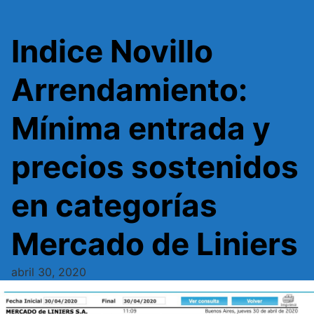
Indice Novillo
Arrendamiento:
Mínima entrada y
precios sostenidos
en categorías
Mercado de Liniers
abril 30, 2020