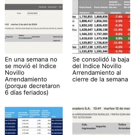
En una semana no
Se consolidó la baja
se movió el Indice
del Indice Novillo
Novillo
Arrendamiento al
Arrendamiento
cierre de la semana
(porque decretaron
6 días feriados)