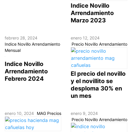
Indice Novillo
Arrendamiento
Marzo 2023
febrero 28, 2024
enero 12, 2024
Indice Novillo Arrendamiento
Precio Novillo Arrendamiento
Mensual
Indice Novillo
Arrendamiento
El precio del novillo
Febrero 2024
y el novillito se
desploma 30% en
un mes
enero 10, 2024
MAG Precios
enero 9, 2024
Precio Novillo Arrendamiento