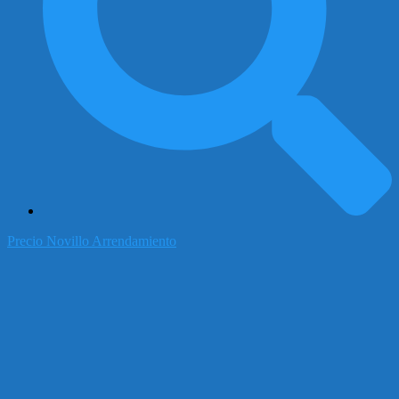
Precio Novillo Arrendamiento