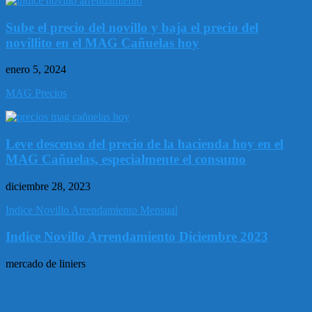
Sube el precio del novillo y baja el precio del
novillito en el MAG Cañuelas hoy
enero 5, 2024
MAG Precios
Leve descenso del precio de la hacienda hoy en el
MAG Cañuelas, especialmente el consumo
diciembre 28, 2023
Indice Novillo Arrendamiento Mensual
Indice Novillo Arrendamiento Diciembre 2023
mercado de liniers