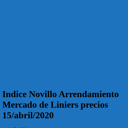
Indice Novillo Arrendamiento
Mercado de Liniers precios
15/abril/2020