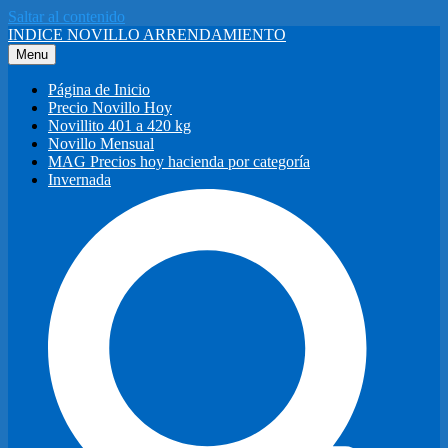
Saltar al contenido
INDICE NOVILLO ARRENDAMIENTO
Menu
Página de Inicio
Precio Novillo Hoy
Novillito 401 a 420 kg
Novillo Mensual
MAG Precios hoy hacienda por categoría
Invernada