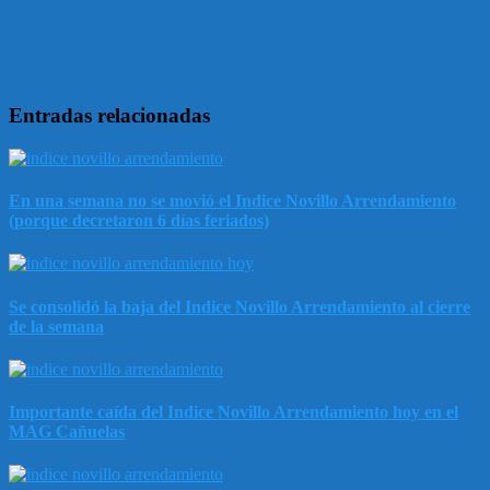
Entradas relacionadas
En una semana no se movió el Indice Novillo Arrendamiento
(porque decretaron 6 días feriados)
Se consolidó la baja del Indice Novillo Arrendamiento al cierre
de la semana
Importante caída del Indice Novillo Arrendamiento hoy en el
MAG Cañuelas