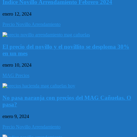
Indice Novillo Arrendamiento Febrero 2024
enero 12, 2024
Precio Novillo Arrendamiento
El precio del novillo y el novillito se desploma 30%
en un mes
enero 10, 2024
MAG Precios
No pasa naranja con precios del MAG Cañuelas. O
pasa?
enero 9, 2024
Precio Novillo Arrendamiento