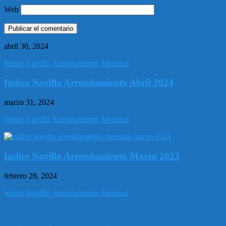
Web
abril 30, 2024
Indice Novillo Arrendamiento Mensual
Indice Novillo Arrendamiento Abril 2024
marzo 31, 2024
Indice Novillo Arrendamiento Mensual
Indice Novillo Arrendamiento Marzo 2023
febrero 28, 2024
Indice Novillo Arrendamiento Mensual