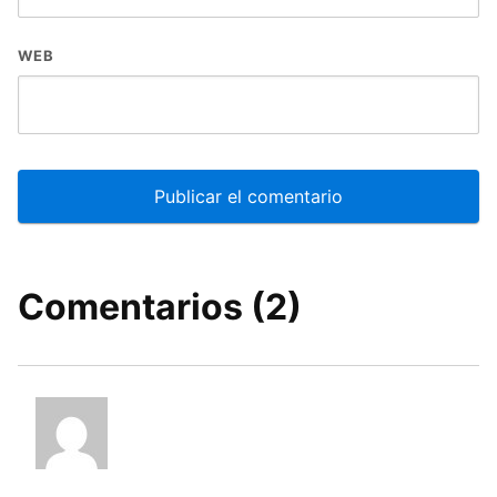
WEB
Comentarios (2)