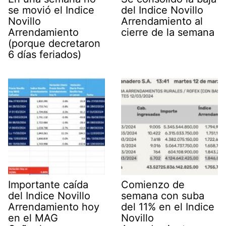
se movió el Indice
del Indice Novillo
Novillo
Arrendamiento al
Arrendamiento
cierre de la semana
(porque decretaron
6 días feriados)
Importante caída
Comienzo de
del Indice Novillo
semana con suba
Arrendamiento hoy
del 11% en el Indice
en el MAG
Novillo