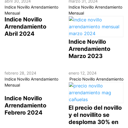
abril 30, 2024
marzo 31, 2024
Indice Novillo Arrendamiento
Indice Novillo Arrendamiento
Mensual
Mensual
Indice Novillo
Arrendamiento
Abril 2024
Indice Novillo
Arrendamiento
Marzo 2023
febrero 28, 2024
enero 12, 2024
Indice Novillo Arrendamiento
Precio Novillo Arrendamiento
Mensual
Indice Novillo
Arrendamiento
El precio del novillo
Febrero 2024
y el novillito se
desploma 30% en