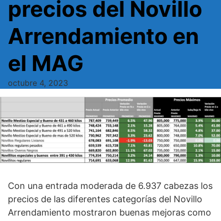
precios del Novillo
Arrendamiento en
el MAG
octubre 4, 2023
Con una entrada moderada de 6.937 cabezas los
precios de las diferentes categorías del Novillo
Arrendamiento mostraron buenas mejoras como