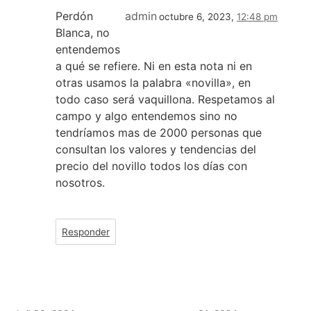
Perdón
admin
octubre 6, 2023,
12:48 pm
Blanca, no
entendemos
a qué se refiere. Ni en esta nota ni en
otras usamos la palabra «novilla», en
todo caso será vaquillona. Respetamos al
campo y algo entendemos sino no
tendríamos mas de 2000 personas que
consultan los valores y tendencias del
precio del novillo todos los días con
nosotros.
Responder