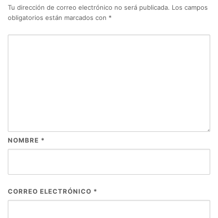
Tu dirección de correo electrónico no será publicada.
Los campos
obligatorios están marcados con
*
NOMBRE
*
CORREO ELECTRÓNICO
*