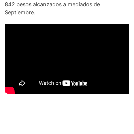
842 pesos alcanzados a mediados de
Septiembre.