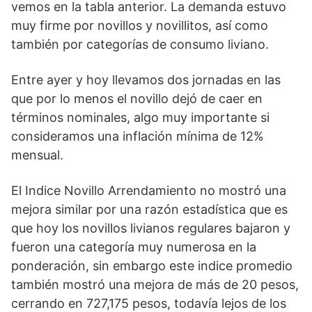
vemos en la tabla anterior. La demanda estuvo
muy firme por novillos y novillitos, así como
también por categorías de consumo liviano.
Entre ayer y hoy llevamos dos jornadas en las
que por lo menos el novillo dejó de caer en
términos nominales, algo muy importante si
consideramos una inflación mínima de 12%
mensual.
El Indice Novillo Arrendamiento no mostró una
mejora similar por una razón estadística que es
que hoy los novillos livianos regulares bajaron y
fueron una categoría muy numerosa en la
ponderación, sin embargo este indice promedio
también mostró una mejora de más de 20 pesos,
cerrando en 727,175 pesos, todavía lejos de los