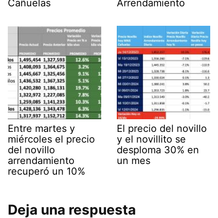
Cañuelas
Arrendamiento
Entre martes y
El precio del novillo
miércoles el precio
y el novillito se
del novillo
desploma 30% en
arrendamiento
un mes
recuperó un 10%
Deja una respuesta