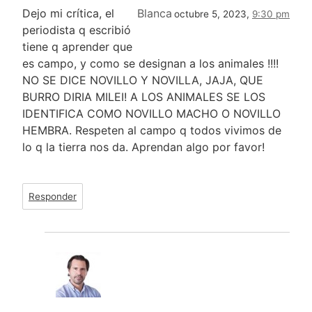
Dejo mi crítica, el
Blanca
octubre 5, 2023,
9:30 pm
periodista q escribió
tiene q aprender que
es campo, y como se designan a los animales !!!!
NO SE DICE NOVILLO Y NOVILLA, JAJA, QUE
BURRO DIRIA MILEI! A LOS ANIMALES SE LOS
IDENTIFICA COMO NOVILLO MACHO O NOVILLO
HEMBRA. Respeten al campo q todos vivimos de
lo q la tierra nos da. Aprendan algo por favor!
Responder