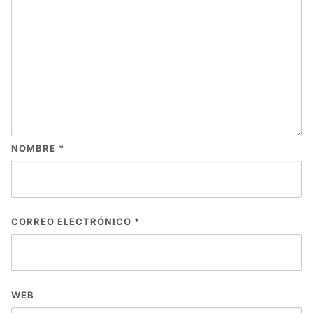
NOMBRE
*
CORREO ELECTRÓNICO
*
WEB