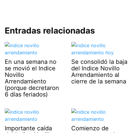
Entradas relacionadas
En una semana no
Se consolidó la baja
se movió el Indice
del Indice Novillo
Novillo
Arrendamiento al
Arrendamiento
cierre de la semana
(porque decretaron
6 días feriados)
Importante caída
Comienzo de