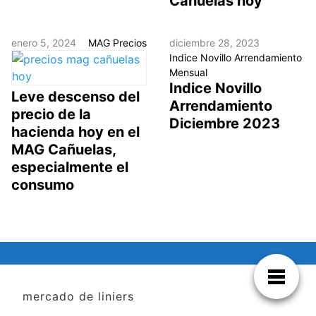
Cañuelas hoy
enero 5, 2024
MAG Precios
diciembre 28, 2023
Indice Novillo Arrendamiento
Mensual
Indice Novillo
Leve descenso del
Arrendamiento
precio de la
Diciembre 2023
hacienda hoy en el
MAG Cañuelas,
especialmente el
consumo
mercado de liniers