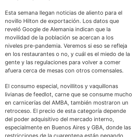
Esta semana llegan noticias de aliento para el
novillo Hilton de exportación. Los datos que
reveló Google de Alemania indican que la
movilidad de la población se acercan a los
niveles pre-pandemia. Veremos si eso se refleja
en los restaurantes o no, y cuál es el miedo de la
gente y las regulaciones para volver a comer
afuera cerca de mesas con otros comensales.
El consumo especial, novillitos y vaquillonas
livianas de feedlot, carne que se consume mucho
en carnicerías del AMBA, también mostraron un
retroceso. El precio de esta categoría depende
del poder adquisitivo del mercado interno,
especialmente en Buenos Aires y GBA, donde las
restricciones de la cuarentena están pegando