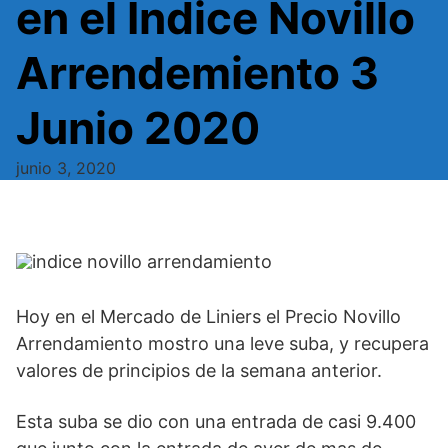
en el Indice Novillo
Arrendemiento 3
Junio 2020
junio 3, 2020
Hoy en el Mercado de Liniers el Precio Novillo
Arrendamiento mostro una leve suba, y recupera
valores de principios de la semana anterior.
Esta suba se dio con una entrada de casi 9.400