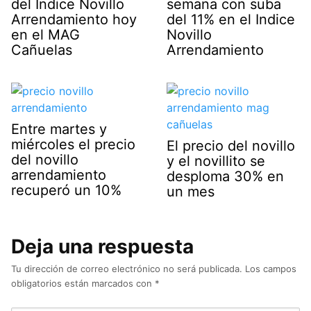
del Indice Novillo
semana con suba
Arrendamiento hoy
del 11% en el Indice
en el MAG
Novillo
Cañuelas
Arrendamiento
Entre martes y
miércoles el precio
El precio del novillo
del novillo
y el novillito se
arrendamiento
desploma 30% en
recuperó un 10%
un mes
Deja una respuesta
Tu dirección de correo electrónico no será publicada.
Los campos
obligatorios están marcados con
*