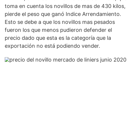
toma en cuenta los novillos de mas de 430 kilos,
pierde el peso que ganó Indice Arrendamiento.
Esto se debe a que los novillos mas pesados
fueron los que menos pudieron defender el
precio dado que esta es la categoría que la
exportación no está podiendo vender.