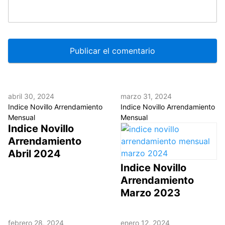
abril 30, 2024
marzo 31, 2024
Indice Novillo Arrendamiento
Indice Novillo Arrendamiento
Mensual
Mensual
Indice Novillo
Arrendamiento
Abril 2024
Indice Novillo
Arrendamiento
Marzo 2023
febrero 28, 2024
enero 12, 2024