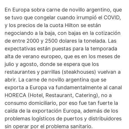
En Europa sobra carne de novillo argentino, que
se tuvo que congelar cuando irrumpió el COVID,
y los precios de la cuota Hilton se están
negociando a la baja, con bajas en la cotización
de entre 2000 y 2500 dolares la tonelada. Las
expectativas están puestas para la temporada
alta de verano europeo, que es en los meses de
julio y agosto, donde se espera que los
restaurantes y parrillas (steakhouses) vuelvan a
abrir. La carne de novillo argentina que se
exporta a Europa va fundamentalmente al canal
HORECA (Hotel, Restaurant, Catering), no a
consumo domiciliario, por eso fue tan fuerte la
caída de la exportación Europa, además de los
problemas logísticos de puertos y distribuidores
sin operar por el problema sanitario.