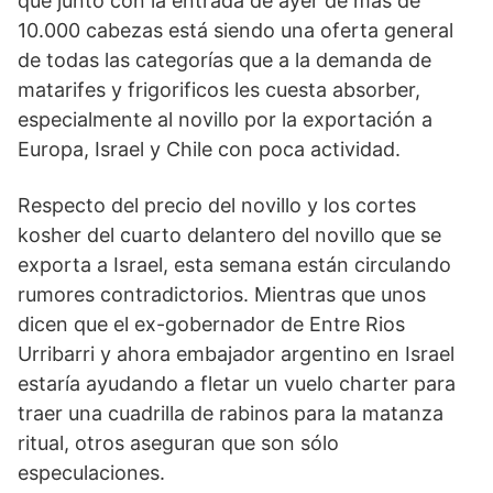
que junto con la entrada de ayer de mas de
10.000 cabezas está siendo una oferta general
de todas las categorías que a la demanda de
matarifes y frigorificos les cuesta absorber,
especialmente al novillo por la exportación a
Europa, Israel y Chile con poca actividad.
Respecto del precio del novillo y los cortes
kosher del cuarto delantero del novillo que se
exporta a Israel, esta semana están circulando
rumores contradictorios. Mientras que unos
dicen que el ex-gobernador de Entre Rios
Urribarri y ahora embajador argentino en Israel
estaría ayudando a fletar un vuelo charter para
traer una cuadrilla de rabinos para la matanza
ritual, otros aseguran que son sólo
especulaciones.