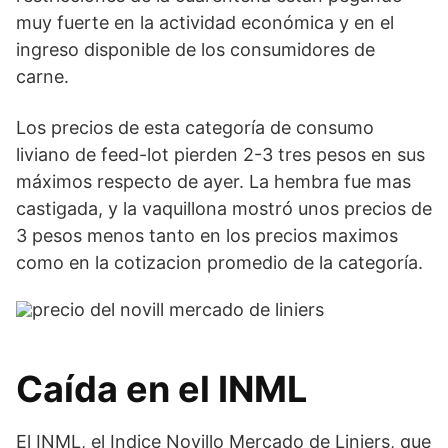
muy fuerte en la actividad económica y en el
ingreso disponible de los consumidores de
carne.
Los precios de esta categoría de consumo
liviano de feed-lot pierden 2-3 tres pesos en sus
máximos respecto de ayer. La hembra fue mas
castigada, y la vaquillona mostró unos precios de
3 pesos menos tanto en los precios maximos
como en la cotizacion promedio de la categoría.
Caída en el INML
El INML, el Indice Novillo Mercado de Liniers, que