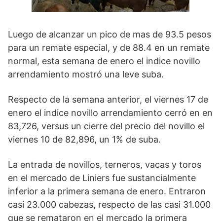
Luego de alcanzar un pico de mas de 93.5 pesos
para un remate especial, y de 88.4 en un remate
normal, esta semana de enero el indice novillo
arrendamiento mostró una leve suba.
Respecto de la semana anterior, el viernes 17 de
enero el indice novillo arrendamiento cerró en en
83,726, versus un cierre del precio del novillo el
viernes 10 de 82,896, un 1% de suba.
La entrada de novillos, terneros, vacas y toros
en el mercado de Liniers fue sustancialmente
inferior a la primera semana de enero. Entraron
casi 23.000 cabezas, respecto de las casi 31.000
que se remataron en el mercado la primera