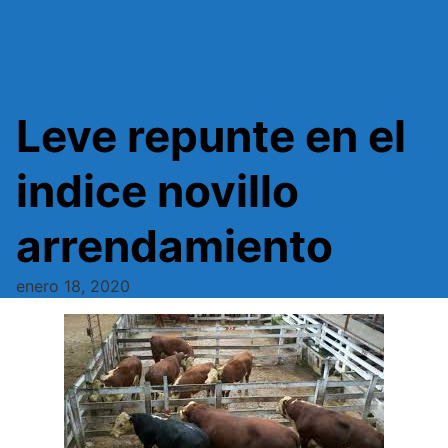
Leve repunte en el
indice novillo
arrendamiento
enero 18, 2020