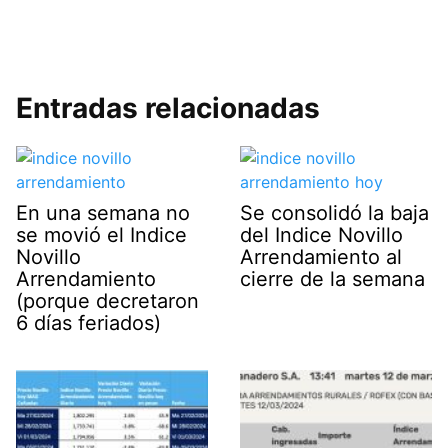
Entradas relacionadas
En una semana no
Se consolidó la baja
se movió el Indice
del Indice Novillo
Novillo
Arrendamiento al
Arrendamiento
cierre de la semana
(porque decretaron
6 días feriados)