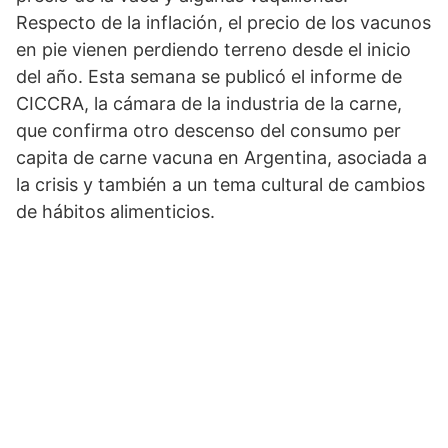
Respecto de la inflación, el precio de los vacunos
en pie vienen perdiendo terreno desde el inicio
del año. Esta semana se publicó el informe de
CICCRA, la cámara de la industria de la carne,
que confirma otro descenso del consumo per
capita de carne vacuna en Argentina, asociada a
la crisis y también a un tema cultural de cambios
de hábitos alimenticios.