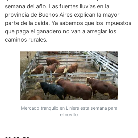
semana del año. Las fuertes lluvias en la
provincia de Buenos Aires explican la mayor
parte de la caída. Ya sabemos que los impuestos
que paga el ganadero no van a arreglar los
caminos rurales.
Mercado tranquilo en Liniers esta semana para
el novillo