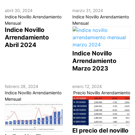
abril 30, 2024
marzo 31, 2024
Indice Novillo Arrendamiento
Indice Novillo Arrendamiento
Mensual
Mensual
Indice Novillo
Arrendamiento
Abril 2024
Indice Novillo
Arrendamiento
Marzo 2023
febrero 28, 2024
enero 12, 2024
Indice Novillo Arrendamiento
Precio Novillo Arrendamiento
Mensual
El precio del novillo