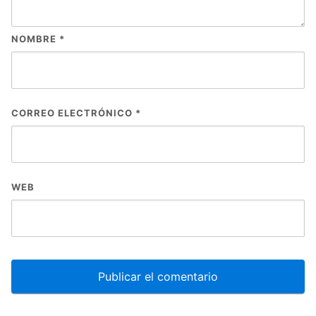
NOMBRE
*
CORREO ELECTRÓNICO
*
WEB