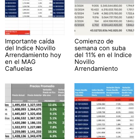
Importante caída
Comienzo de
del Indice Novillo
semana con suba
Arrendamiento hoy
del 11% en el Indice
en el MAG
Novillo
Cañuelas
Arrendamiento