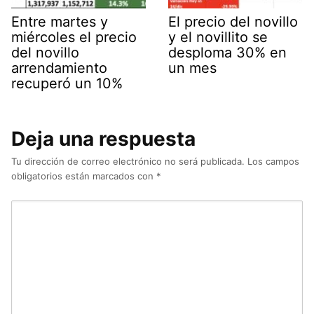
Entre martes y
El precio del novillo
miércoles el precio
y el novillito se
del novillo
desploma 30% en
arrendamiento
un mes
recuperó un 10%
Deja una respuesta
Tu dirección de correo electrónico no será publicada.
Los campos
obligatorios están marcados con
*