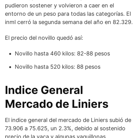
pudieron sostener y volvieron a caer en el
entorno de un peso para todas las categorías. El
inml cerró la segunda semana del año en 82.329.
El precio del novillo quedó así:
Novillo hasta 460 kilos: 82-88 pesos
Novillo hasta 520 kilos: 88 pesos
Indice General
Mercado de Liniers
El indice general del mercado de Liniers subió de
73.906 a 75.625, un 2.3%, debido al sostenido
precio de la vaca y algunas vaquillonas.