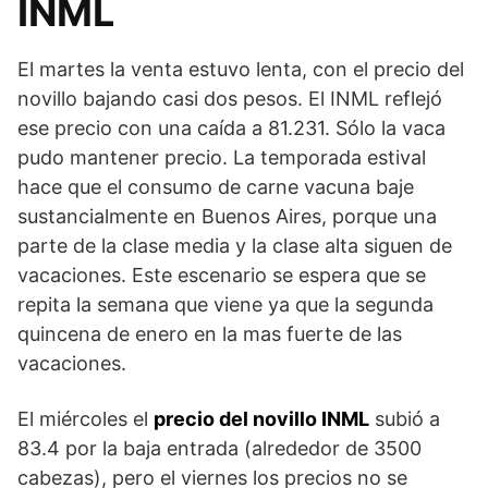
INML
El martes la venta estuvo lenta, con el precio del
novillo bajando casi dos pesos. El INML reflejó
ese precio con una caída a 81.231. Sólo la vaca
pudo mantener precio. La temporada estival
hace que el consumo de carne vacuna baje
sustancialmente en Buenos Aires, porque una
parte de la clase media y la clase alta siguen de
vacaciones. Este escenario se espera que se
repita la semana que viene ya que la segunda
quincena de enero en la mas fuerte de las
vacaciones.
El miércoles el
precio del novillo INML
subió a
83.4 por la baja entrada (alrededor de 3500
cabezas), pero el viernes los precios no se