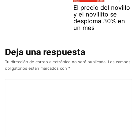
El precio del novillo
y el novillito se
desploma 30% en
un mes
Deja una respuesta
Tu dirección de correo electrónico no será publicada.
Los campos
obligatorios están marcados con
*