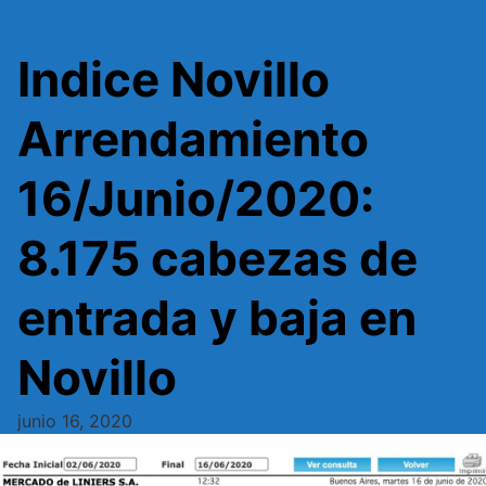
Indice Novillo
Arrendamiento
16/Junio/2020:
8.175 cabezas de
entrada y baja en
Novillo
junio 16, 2020