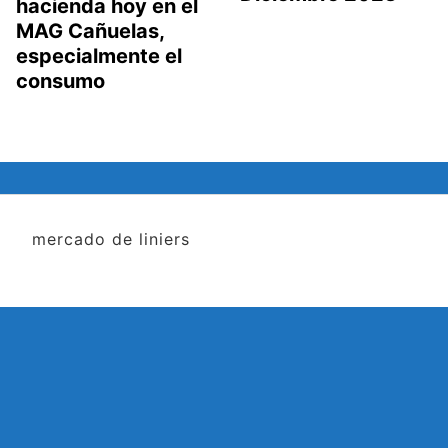
hacienda hoy en el
MAG Cañuelas,
especialmente el
consumo
mercado de liniers