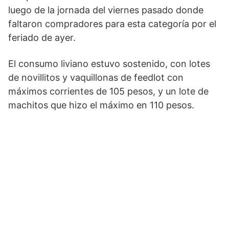
luego de la jornada del viernes pasado donde
faltaron compradores para esta categoría por el
feriado de ayer.
El consumo liviano estuvo sostenido, con lotes
de novillitos y vaquillonas de feedlot con
máximos corrientes de 105 pesos, y un lote de
machitos que hizo el máximo en 110 pesos.