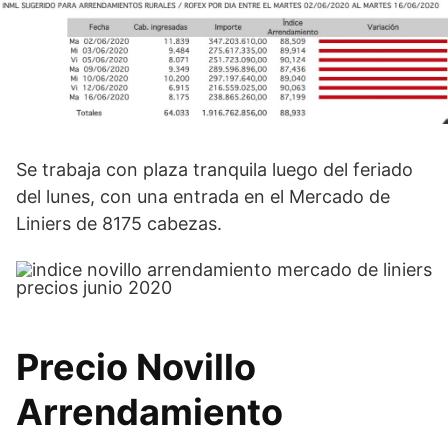
Se trabaja con plaza tranquila luego del feriado
del lunes, con una entrada en el Mercado de
Liniers de 8175 cabezas.
Precio Novillo
Arrendamiento