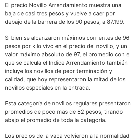
El precio Novillo Arrendamiento muestra una
baja de casi tres pesos y vuelve a caer por
debajo de la barrera de los 90 pesos, a 87.199.
Si bien se alcanzaron máximos corrientes de 96
pesos por kilo vivo en el precio del novillo, y un
valor máximo absoluto de 97, el promedio con el
que se calcula el Indice Arrendamiento también
incluye los novillos de peor terminación y
calidad, que hoy representaron la mitad de los
novillos especiales en la entrada.
Esta categoría de novillos regulares presentaron
promedios de poco mas de 82 pesos, tirando
abajo el promedio de toda la categoría.
Los precios de la vaca volvieron a la normalidad