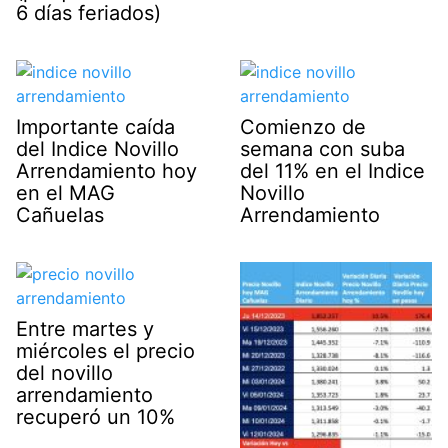
6 días feriados)
Importante caída
Comienzo de
del Indice Novillo
semana con suba
Arrendamiento hoy
del 11% en el Indice
en el MAG
Novillo
Cañuelas
Arrendamiento
Entre martes y
miércoles el precio
del novillo
arrendamiento
recuperó un 10%