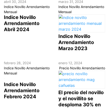
abril 30, 2024
marzo 31, 2024
Indice Novillo Arrendamiento
Indice Novillo Arrendamiento
Mensual
Mensual
Indice Novillo
Arrendamiento
Abril 2024
Indice Novillo
Arrendamiento
Marzo 2023
febrero 28, 2024
enero 12, 2024
Indice Novillo Arrendamiento
Precio Novillo Arrendamiento
Mensual
Indice Novillo
Arrendamiento
El precio del novillo
Febrero 2024
y el novillito se
desploma 30% en