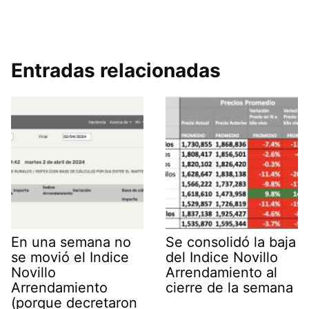
Entradas relacionadas
En una semana no
Se consolidó la baja
se movió el Indice
del Indice Novillo
Novillo
Arrendamiento al
Arrendamiento
cierre de la semana
(porque decretaron