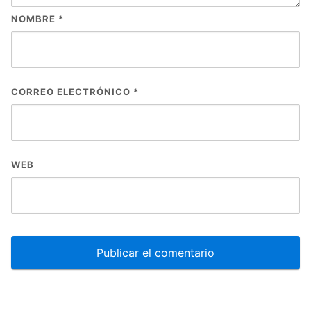
NOMBRE
*
CORREO ELECTRÓNICO
*
WEB