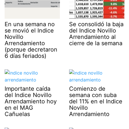
En una semana no
Se consolidó la baja
se movió el Indice
del Indice Novillo
Novillo
Arrendamiento al
Arrendamiento
cierre de la semana
(porque decretaron
6 días feriados)
Importante caída
Comienzo de
del Indice Novillo
semana con suba
Arrendamiento hoy
del 11% en el Indice
en el MAG
Novillo
Cañuelas
Arrendamiento