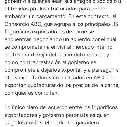
gobierno a quienes sean sus amigos o socios o u
obtenidos por los afortunados para poder
embarcar un cargamento. En este contexto, el
Consorcio ABC, que agrupa a los principales 35
frigoríficos exportadores de carne se
encuentran negociando un acuerdo por el cual
se comprometen a enviar al mercado interno
cortes por debajo del precio del mercado, y
como contraprestación el gobierno se
compromete a dejarlos exportar y a perseguir a
otros exportadores no nucleados en ABC que
exportan subfacturando los precios de la carne,
con quienes compiten.
Lo único claro del acuerdo entre los frigoríficos
exportadores y gobierno peronista es quién
paga los costos: el productor ganadero.