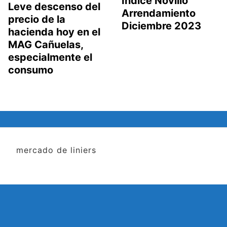
Indice Novillo
Leve descenso del
Arrendamiento
precio de la
Diciembre 2023
hacienda hoy en el
MAG Cañuelas,
especialmente el
consumo
mercado de liniers