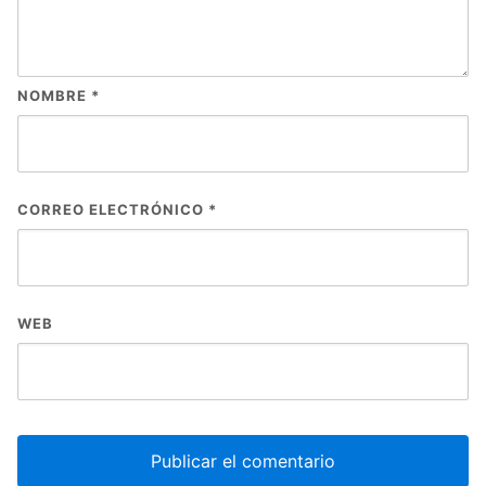
NOMBRE
*
CORREO ELECTRÓNICO
*
WEB