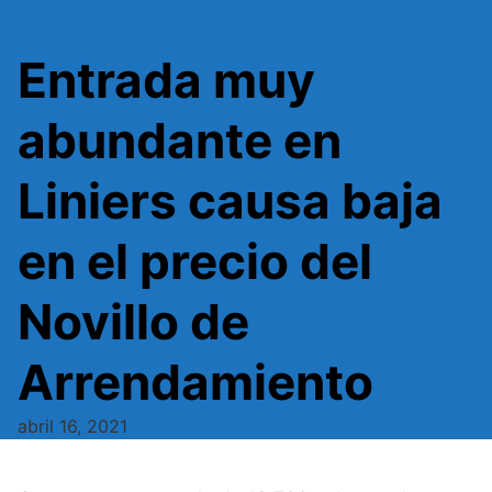
Entrada muy
abundante en
Liniers causa baja
en el precio del
Novillo de
Arrendamiento
abril 16, 2021