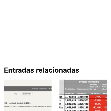
Entradas relacionadas