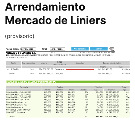
Arrendamiento
Mercado de Liniers
(provisorio)