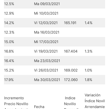
12.5%
Ma 09/03/2021
12.9%
Mi 10/03/2021
14.2%
Vi 12/03/2021
165.191
1.4%
12.3%
Ma 16/03/2021
15.0%
Mi 17/03/2021
16.8%
Vi 19/03/2021
167.404
1.3%
16.4%
Ma 23/03/2021
15.2%
Vi 26/03/2021
169.002
1.0%
17.9%
Ma 30/03/2021
172.060
1.8%
Variación
Incremento
Indice
Índice Novillo
Precio Novillo
Novillo
Fecha
Arrendamient