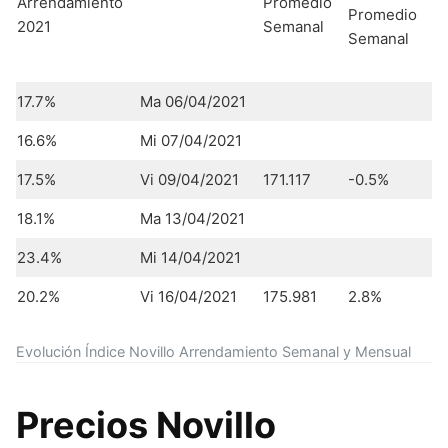
Arrendamiento
Promedio
Promedio
2021
Semanal
Semanal
17.7%
Ma 06/04/2021
16.6%
Mi 07/04/2021
17.5%
Vi 09/04/2021
171.117
-0.5%
18.1%
Ma 13/04/2021
23.4%
Mi 14/04/2021
20.2%
Vi 16/04/2021
175.981
2.8%
Evolución Índice Novillo Arrendamiento Semanal y Mensual
Precios Novillo