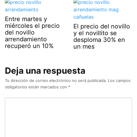
Entre martes y
miércoles el precio
El precio del novillo
del novillo
y el novillito se
arrendamiento
desploma 30% en
recuperó un 10%
un mes
Deja una respuesta
Tu dirección de correo electrónico no será publicada.
Los campos
obligatorios están marcados con
*