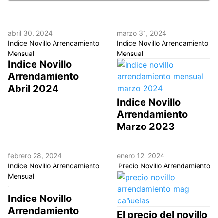
abril 30, 2024
marzo 31, 2024
Indice Novillo Arrendamiento
Indice Novillo Arrendamiento
Mensual
Mensual
Indice Novillo
Arrendamiento
Abril 2024
Indice Novillo
Arrendamiento
Marzo 2023
febrero 28, 2024
enero 12, 2024
Indice Novillo Arrendamiento
Precio Novillo Arrendamiento
Mensual
Indice Novillo
Arrendamiento
El precio del novillo