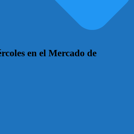
ércoles en el Mercado de