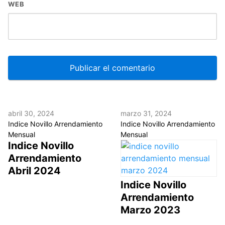
WEB
abril 30, 2024
marzo 31, 2024
Indice Novillo Arrendamiento
Indice Novillo Arrendamiento
Mensual
Mensual
Indice Novillo
Arrendamiento
Abril 2024
Indice Novillo
Arrendamiento
Marzo 2023