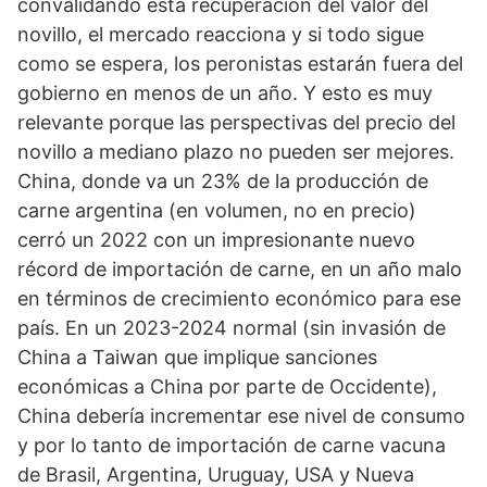
convalidando esta recuperación del valor del
novillo, el mercado reacciona y si todo sigue
como se espera, los peronistas estarán fuera del
gobierno en menos de un año. Y esto es muy
relevante porque las perspectivas del precio del
novillo a mediano plazo no pueden ser mejores.
China, donde va un 23% de la producción de
carne argentina (en volumen, no en precio)
cerró un 2022 con un impresionante nuevo
récord de importación de carne, en un año malo
en términos de crecimiento económico para ese
país. En un 2023-2024 normal (sin invasión de
China a Taiwan que implique sanciones
económicas a China por parte de Occidente),
China debería incrementar ese nivel de consumo
y por lo tanto de importación de carne vacuna
de Brasil, Argentina, Uruguay, USA y Nueva