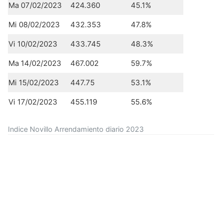
Ma 07/02/2023
424.360
45.1%
Mi 08/02/2023
432.353
47.8%
Vi 10/02/2023
433.745
48.3%
Ma 14/02/2023
467.002
59.7%
Mi 15/02/2023
447.75
53.1%
Vi 17/02/2023
455.119
55.6%
Indice Novillo Arrendamiento diario 2023