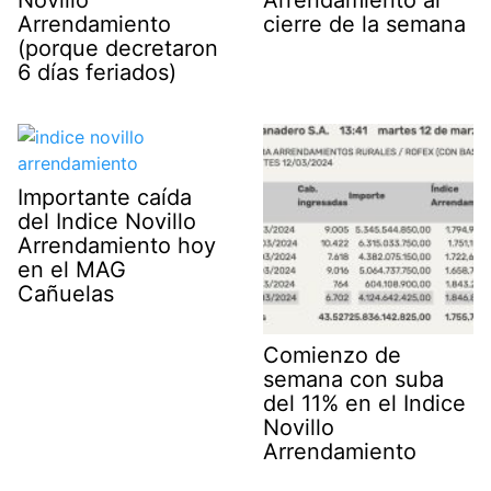
Arrendamiento
cierre de la semana
(porque decretaron
6 días feriados)
Importante caída
del Indice Novillo
Arrendamiento hoy
en el MAG
Cañuelas
Comienzo de
semana con suba
del 11% en el Indice
Novillo
Arrendamiento