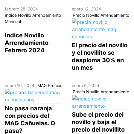
febrero 28, 2024
enero 12, 2024
Indice Novillo Arrendamiento
Precio Novillo Arrendamiento
Mensual
Indice Novillo
Arrendamiento
El precio del novillo
Febrero 2024
y el novillito se
desploma 30% en
un mes
enero 10, 2024
MAG Precios
enero 9, 2024
Precio Novillo Arrendamiento
No pasa naranja
Sube el precio del
con precios del
novillo y baja el
MAG Cañuelas. O
precio del novillito
pasa?