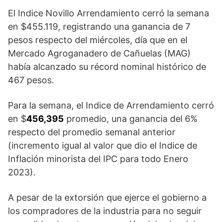
El Indice Novillo Arrendamiento cerró la semana
en $455.119, registrando una ganancia de 7
pesos respecto del miércoles, día que en el
Mercado Agroganadero de Cañuelas (MAG)
había alcanzado su récord nominal histórico de
467 pesos.
Para la semana, el Indice de Arrendamiento cerró
en $
456,395
promedio, una ganancia del 6%
respecto del promedio semanal anterior
(incremento igual al valor que dio el Indice de
Inflación minorista del IPC para todo Enero
2023).
A pesar de la extorsión que ejerce el gobierno a
los compradores de la industria para no seguir