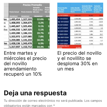
Entre martes y
El precio del novillo
miércoles el precio
y el novillito se
del novillo
desploma 30% en
arrendamiento
un mes
recuperó un 10%
Deja una respuesta
Tu dirección de correo electrónico no será publicada.
Los campos
obligatorios están marcados con
*