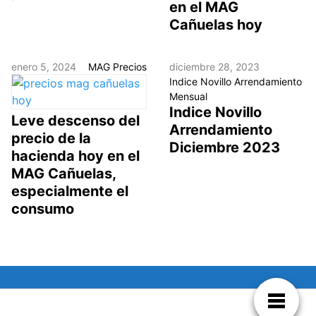
en el MAG
Cañuelas hoy
enero 5, 2024
MAG Precios
diciembre 28, 2023
Indice Novillo Arrendamiento
Mensual
Indice Novillo
Leve descenso del
Arrendamiento
precio de la
Diciembre 2023
hacienda hoy en el
MAG Cañuelas,
especialmente el
consumo