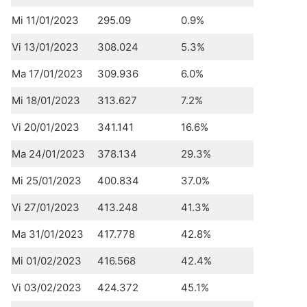
Mi 11/01/2023
295.09
0.9%
Vi 13/01/2023
308.024
5.3%
Ma 17/01/2023
309.936
6.0%
Mi 18/01/2023
313.627
7.2%
Vi 20/01/2023
341.141
16.6%
Ma 24/01/2023
378.134
29.3%
Mi 25/01/2023
400.834
37.0%
Vi 27/01/2023
413.248
41.3%
Ma 31/01/2023
417.778
42.8%
Mi 01/02/2023
416.568
42.4%
Vi 03/02/2023
424.372
45.1%