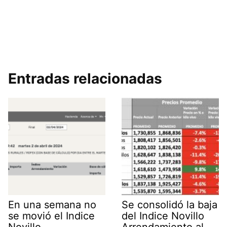
Entradas relacionadas
En una semana no
Se consolidó la baja
se movió el Indice
del Indice Novillo
Novillo
Arrendamiento al