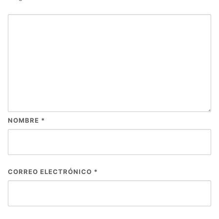
NOMBRE
*
CORREO ELECTRÓNICO
*