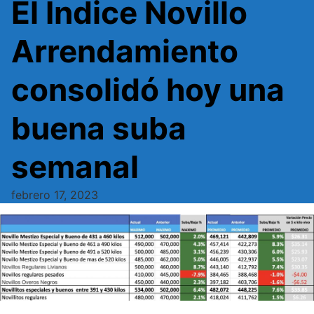
El Indice Novillo
Arrendamiento
consolidó hoy una
buena suba
semanal
febrero 17, 2023