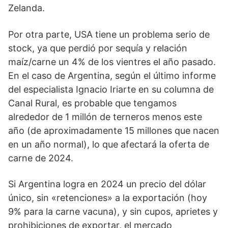
Zelanda.
Por otra parte, USA tiene un problema serio de
stock, ya que perdió por sequía y relación
maíz/carne un 4% de los vientres el año pasado.
En el caso de Argentina, según el último informe
del especialista Ignacio Iriarte en su columna de
Canal Rural, es probable que tengamos
alrededor de 1 millón de terneros menos este
año (de aproximadamente 15 millones que nacen
en un año normal), lo que afectará la oferta de
carne de 2024.
Si Argentina logra en 2024 un precio del dólar
único, sin «retenciones» a la exportación (hoy
9% para la carne vacuna), y sin cupos, aprietes y
prohibiciones de exportar, el mercado