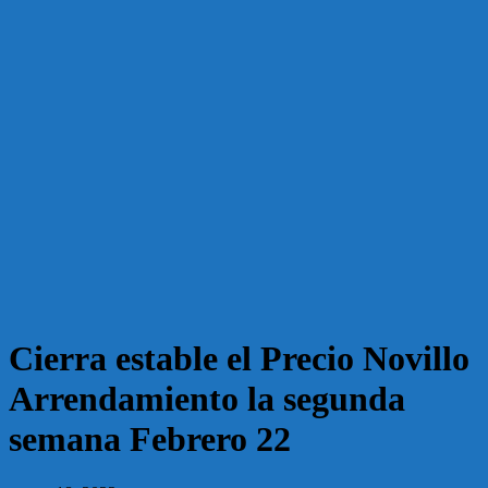
Cierra estable el Precio Novillo
Arrendamiento la segunda
semana Febrero 22