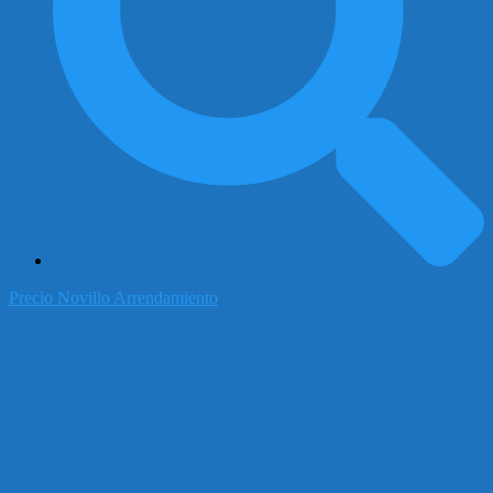
Precio Novillo Arrendamiento