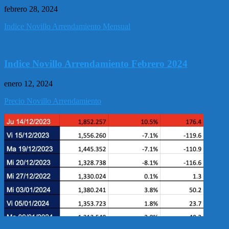
febrero 28, 2024
Indice Novillo Arrendamiento Mensual
Indice Novillo Arrendamiento Febrero 2024
enero 12, 2024
Precio Novillo Arrendamiento