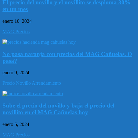
El precio del novillo y el novillito se desploma 30%
en un mes
enero 10, 2024
MAG Precios
No pasa naranja con precios del MAG Cañuelas. O
pasa?
enero 9, 2024
Precio Novillo Arrendamiento
Sube el precio del novillo y baja el precio del
novillito en el MAG Cañuelas hoy
enero 5, 2024
MAG Precios