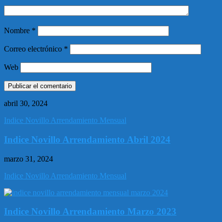
Nombre
*
Correo electrónico
*
Web
abril 30, 2024
Indice Novillo Arrendamiento Mensual
Indice Novillo Arrendamiento Abril 2024
marzo 31, 2024
Indice Novillo Arrendamiento Mensual
Indice Novillo Arrendamiento Marzo 2023