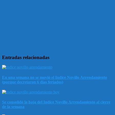
Entradas relacionadas
En una semana no se movió el Indice Novillo Arrendamiento
(porque decretaron 6 días feriados)
Se consolidó la baja del Indice Novillo Arrendamiento al cierre
de la semana