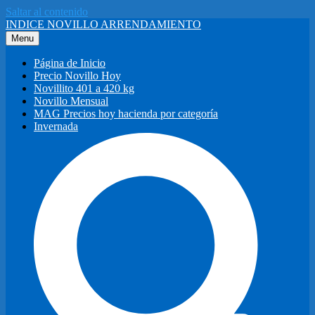
Saltar al contenido
INDICE NOVILLO ARRENDAMIENTO
Menu
Página de Inicio
Precio Novillo Hoy
Novillito 401 a 420 kg
Novillo Mensual
MAG Precios hoy hacienda por categoría
Invernada