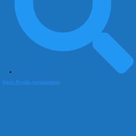
Precio Novillo Arrendamiento