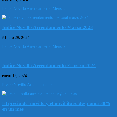
Indice Novillo Arrendamiento Mensual
Indice Novillo Arrendamiento Marzo 2023
febrero 28, 2024
Indice Novillo Arrendamiento Mensual
Indice Novillo Arrendamiento Febrero 2024
enero 12, 2024
Precio Novillo Arrendamiento
El precio del novillo y el novillito se desploma 30%
en un mes