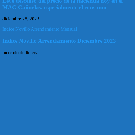
Leve descenso del precio de la hacienda hoy en el
MAG Cañuelas, especialmente el consumo
diciembre 28, 2023
Indice Novillo Arrendamiento Mensual
Indice Novillo Arrendamiento Diciembre 2023
mercado de liniers