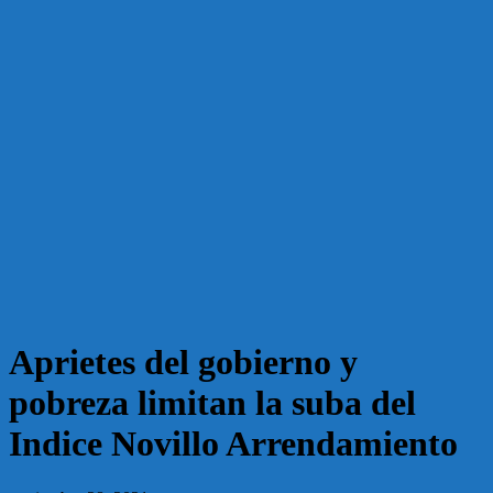
Aprietes del gobierno y
pobreza limitan la suba del
Indice Novillo Arrendamiento