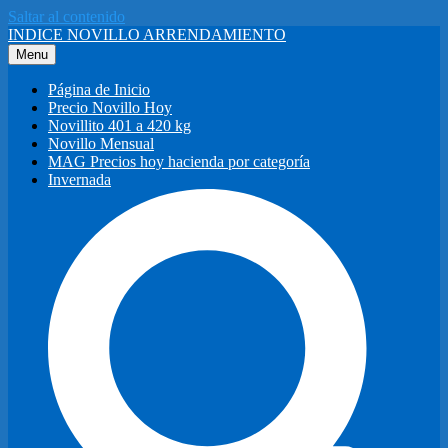
Saltar al contenido
INDICE NOVILLO ARRENDAMIENTO
Menu
Página de Inicio
Precio Novillo Hoy
Novillito 401 a 420 kg
Novillo Mensual
MAG Precios hoy hacienda por categoría
Invernada