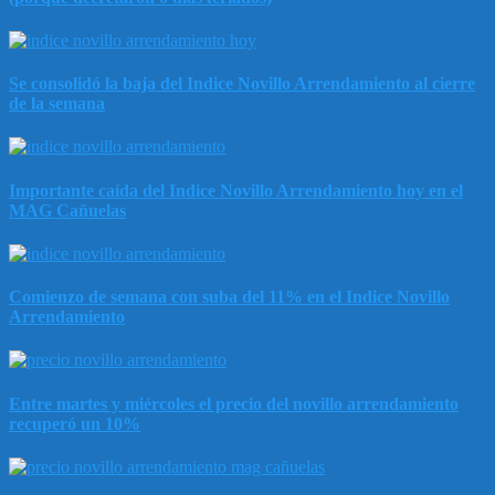
Se consolidó la baja del Indice Novillo Arrendamiento al cierre
de la semana
Importante caída del Indice Novillo Arrendamiento hoy en el
MAG Cañuelas
Comienzo de semana con suba del 11% en el Indice Novillo
Arrendamiento
Entre martes y miércoles el precio del novillo arrendamiento
recuperó un 10%