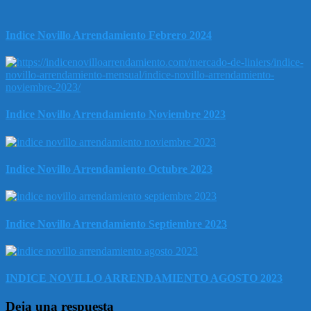
Indice Novillo Arrendamiento Febrero 2024
Indice Novillo Arrendamiento Noviembre 2023
Indice Novillo Arrendamiento Octubre 2023
Indice Novillo Arrendamiento Septiembre 2023
INDICE NOVILLO ARRENDAMIENTO AGOSTO 2023
Deja una respuesta