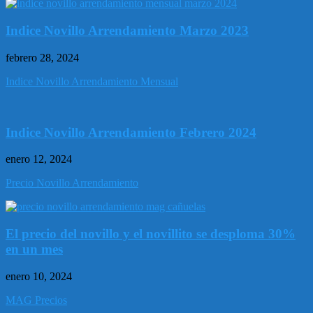
Indice Novillo Arrendamiento Marzo 2023
febrero 28, 2024
Indice Novillo Arrendamiento Mensual
Indice Novillo Arrendamiento Febrero 2024
enero 12, 2024
Precio Novillo Arrendamiento
El precio del novillo y el novillito se desploma 30%
en un mes
enero 10, 2024
MAG Precios