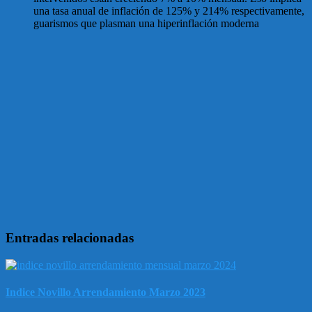
una tasa anual de inflación de 125% y 214% respectivamente,
guarismos que plasman una hiperinflación moderna
Entradas relacionadas
Indice Novillo Arrendamiento Marzo 2023