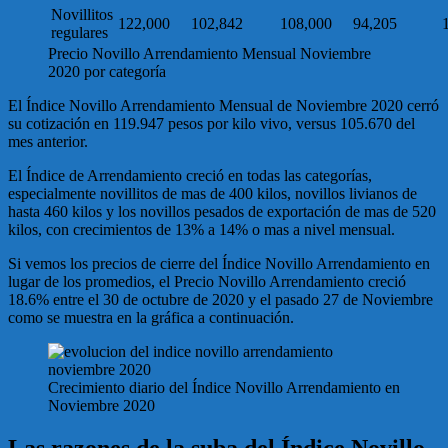
Novillitos
122,000
102,842
108,000
94,205
regulares
Precio Novillo Arrendamiento Mensual Noviembre
2020 por categoría
El Índice Novillo Arrendamiento Mensual de Noviembre 2020 cerró
su cotización en 119.947 pesos por kilo vivo, versus 105.670 del
mes anterior.
El Índice de Arrendamiento creció en todas las categorías,
especialmente novillitos de mas de 400 kilos, novillos livianos de
hasta 460 kilos y los novillos pesados de exportación de mas de 520
kilos, con crecimientos de 13% a 14% o mas a nivel mensual.
Si vemos los precios de cierre del Índice Novillo Arrendamiento en
lugar de los promedios, el Precio Novillo Arrendamiento creció
18.6% entre el 30 de octubre de 2020 y el pasado 27 de Noviembre
como se muestra en la gráfica a continuación.
Crecimiento diario del Índice Novillo Arrendamiento en
Noviembre 2020
Las razones de la suba del Índice Novillo