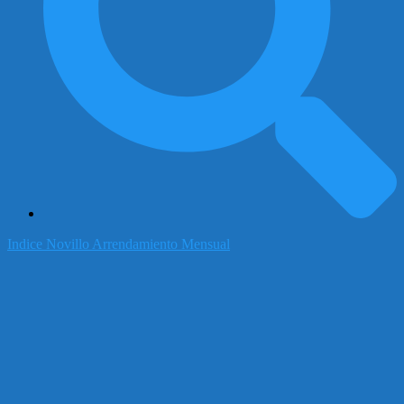
Indice Novillo Arrendamiento Mensual