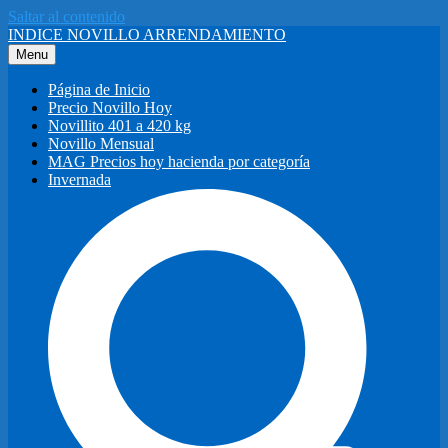
Saltar al contenido
INDICE NOVILLO ARRENDAMIENTO
Menu
Página de Inicio
Precio Novillo Hoy
Novillito 401 a 420 kg
Novillo Mensual
MAG Precios hoy hacienda por categoría
Invernada