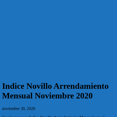
Indice Novillo Arrendamiento
Mensual Noviembre 2020
noviembre 30, 2020