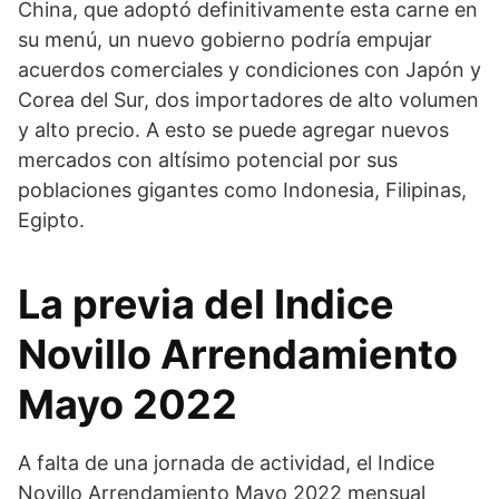
China, que adoptó definitivamente esta carne en
su menú, un nuevo gobierno podría empujar
acuerdos comerciales y condiciones con Japón y
Corea del Sur, dos importadores de alto volumen
y alto precio. A esto se puede agregar nuevos
mercados con altísimo potencial por sus
poblaciones gigantes como Indonesia, Filipinas,
Egipto.
La previa del Indice
Novillo Arrendamiento
Mayo 2022
A falta de una jornada de actividad, el Indice
Novillo Arrendamiento Mayo 2022 mensual