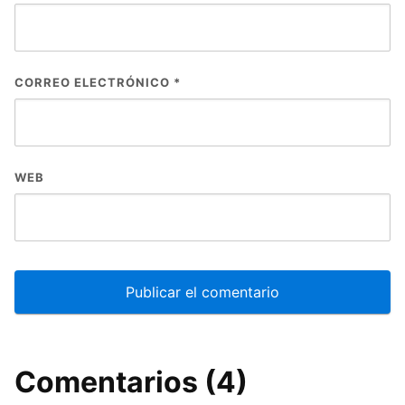
CORREO ELECTRÓNICO
*
WEB
Comentarios (4)