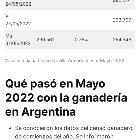
282.274
24/05/2022
Vi
293.799
27/05/2022
Ma
290.561
0.76%
294.546
31/05/2022
Variación diaria Precio Novillo Arrendamiento Mayo 2022
Qué pasó en Mayo
2022 con la ganadería
en Argentina
Se conocieron los datos del censo ganadero
de comienzos del año. Se informaron