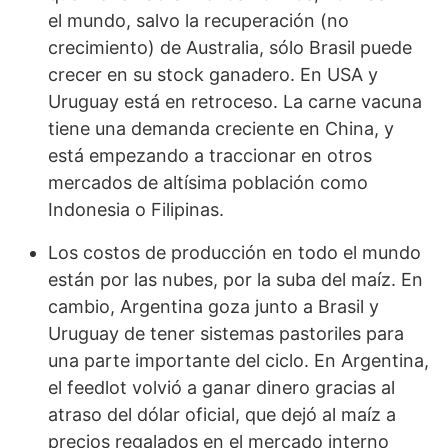
el mundo, salvo la recuperación (no
crecimiento) de Australia, sólo Brasil puede
crecer en su stock ganadero. En USA y
Uruguay está en retroceso. La carne vacuna
tiene una demanda creciente en China, y
está empezando a traccionar en otros
mercados de altísima población como
Indonesia o Filipinas.
Los costos de producción en todo el mundo
están por las nubes, por la suba del maíz. En
cambio, Argentina goza junto a Brasil y
Uruguay de tener sistemas pastoriles para
una parte importante del ciclo. En Argentina,
el feedlot volvió a ganar dinero gracias al
atraso del dólar oficial, que dejó al maíz a
precios regalados en el mercado interno