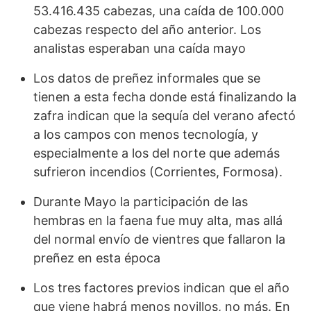
53.416.435 cabezas, una caída de 100.000
cabezas respecto del año anterior. Los
analistas esperaban una caída mayo
Los datos de preñez informales que se
tienen a esta fecha donde está finalizando la
zafra indican que la sequía del verano afectó
a los campos con menos tecnología, y
especialmente a los del norte que además
sufrieron incendios (Corrientes, Formosa).
Durante Mayo la participación de las
hembras en la faena fue muy alta, mas allá
del normal envío de vientres que fallaron la
preñez en esta época
Los tres factores previos indican que el año
que viene habrá menos novillos, no más. En