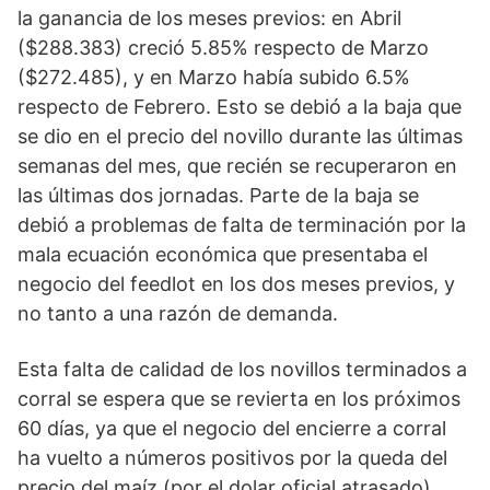
la ganancia de los meses previos: en Abril
($288.383) creció 5.85% respecto de Marzo
($272.485), y en Marzo había subido 6.5%
respecto de Febrero. Esto se debió a la baja que
se dio en el precio del novillo durante las últimas
semanas del mes, que recién se recuperaron en
las últimas dos jornadas. Parte de la baja se
debió a problemas de falta de terminación por la
mala ecuación económica que presentaba el
negocio del feedlot en los dos meses previos, y
no tanto a una razón de demanda.
Esta falta de calidad de los novillos terminados a
corral se espera que se revierta en los próximos
60 días, ya que el negocio del encierre a corral
ha vuelto a números positivos por la queda del
precio del maíz (por el dolar oficial atrasado),