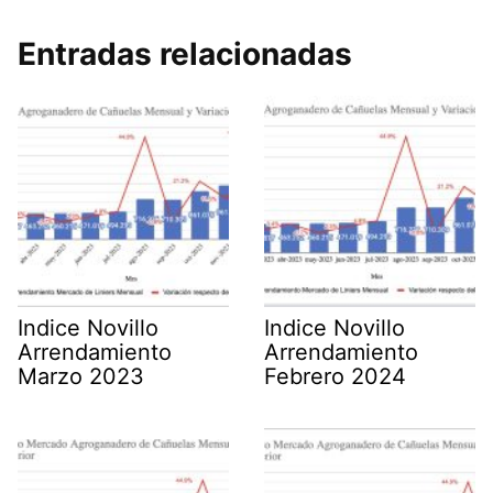
Entradas relacionadas
Indice Novillo
Indice Novillo
Arrendamiento
Arrendamiento
Marzo 2023
Febrero 2024