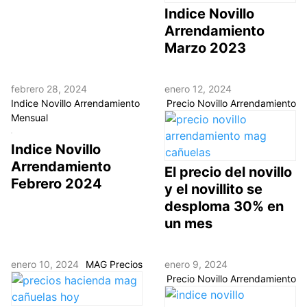
Indice Novillo
Arrendamiento
Marzo 2023
febrero 28, 2024
enero 12, 2024
Indice Novillo Arrendamiento
Precio Novillo Arrendamiento
Mensual
Indice Novillo
Arrendamiento
El precio del novillo
Febrero 2024
y el novillito se
desploma 30% en
un mes
enero 10, 2024
MAG Precios
enero 9, 2024
Precio Novillo Arrendamiento