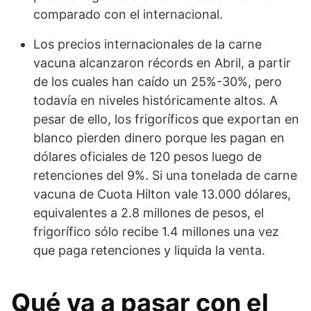
comparado con el internacional.
Los precios internacionales de la carne
vacuna alcanzaron récords en Abril, a partir
de los cuales han caído un 25%-30%, pero
todavía en niveles históricamente altos. A
pesar de ello, los frigoríficos que exportan en
blanco pierden dinero porque les pagan en
dólares oficiales de 120 pesos luego de
retenciones del 9%. Si una tonelada de carne
vacuna de Cuota Hilton vale 13.000 dólares,
equivalentes a 2.8 millones de pesos, el
frigorífico sólo recibe 1.4 millones una vez
que paga retenciones y liquida la venta.
Qué va a pasar con el