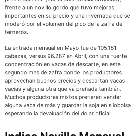
frente a un novillo gordo que tuvo mejoras
importantes en su precio y una invernada que se
moderó por el volumen del pico de la zafra de
terneros.
La entrada mensual en Mayo fue de 105.181
cabezas, versus 96.287 en Abril, con una fuerte
concentración en vacas de descarte, en este
segundo mes de zafra donde los productores
aprovechan buenos precios y descartan vacas
vacías y alguna otra que va preñada también.
Muchos productores mixtos prefieren vender
alguna vaca de más y guardar la soja en silobolsa
esperando la devaluación del dolar oficial.