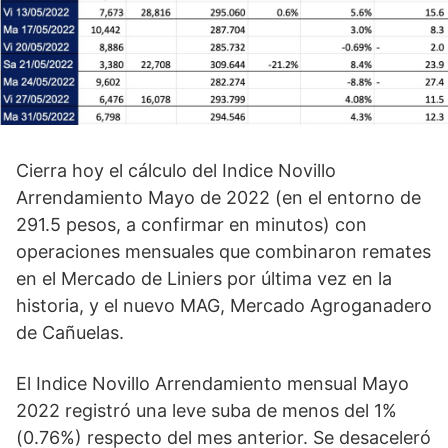
Cierra hoy el cálculo del Indice Novillo
Arrendamiento Mayo de 2022 (en el entorno de
291.5 pesos, a confirmar en minutos) con
operaciones mensuales que combinaron remates
en el Mercado de Liniers por última vez en la
historia, y el nuevo MAG, Mercado Agroganadero
de Cañuelas.
El Indice Novillo Arrendamiento mensual Mayo
2022 registró una leve suba de menos del 1%
(0.76%) respecto del mes anterior. Se desaceleró