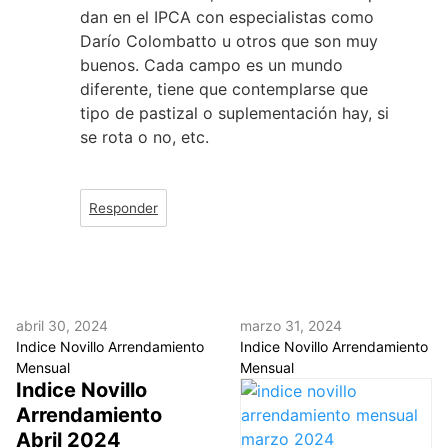
dan en el IPCA con especialistas como
Darío Colombatto u otros que son muy
buenos. Cada campo es un mundo
diferente, tiene que contemplarse que
tipo de pastizal o suplementación hay, si
se rota o no, etc.
Responder
abril 30, 2024
marzo 31, 2024
Indice Novillo Arrendamiento
Indice Novillo Arrendamiento
Mensual
Mensual
Indice Novillo
Arrendamiento
Abril 2024