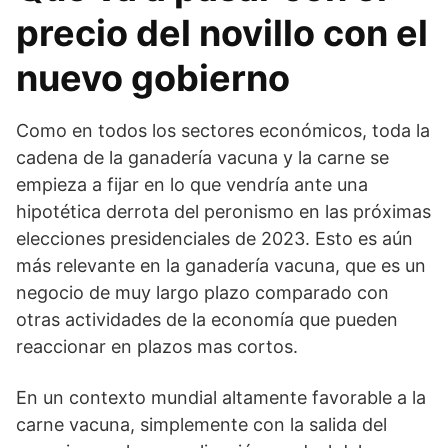
precio del novillo con el
nuevo gobierno
Como en todos los sectores económicos, toda la
cadena de la ganadería vacuna y la carne se
empieza a fijar en lo que vendría ante una
hipotética derrota del peronismo en las próximas
elecciones presidenciales de 2023. Esto es aún
más relevante en la ganadería vacuna, que es un
negocio de muy largo plazo comparado con
otras actividades de la economía que pueden
reaccionar en plazos mas cortos.
En un contexto mundial altamente favorable a la
carne vacuna, simplemente con la salida del