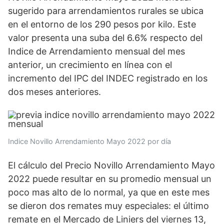
sugerido para arrendamientos rurales se ubica
en el entorno de los 290 pesos por kilo. Este
valor presenta una suba del 6.6% respecto del
Indice de Arrendamiento mensual del mes
anterior, un crecimiento en línea con el
incremento del IPC del INDEC registrado en los
dos meses anteriores.
Indice Novillo Arrendamiento Mayo 2022 por día
El cálculo del Precio Novillo Arrendamiento Mayo
2022 puede resultar en su promedio mensual un
poco mas alto de lo normal, ya que en este mes
se dieron dos remates muy especiales: el último
remate en el Mercado de Liniers del viernes 13,