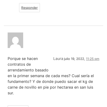
Responder
Porque se hacen
Laura
julio 19, 2022,
11:25 pm
contratos de
arrendamiento basado
en la primer semana de cada mes? Cual sería el
fundamento? Y de donde puedo sacar el kg de
carne de novillo en pie por hectarea en san luis
sur.