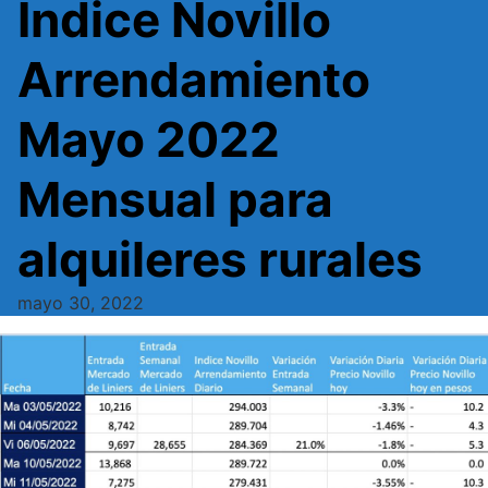
Indice Novillo
Arrendamiento
Mayo 2022
Mensual para
alquileres rurales
mayo 30, 2022