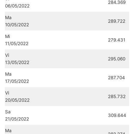
284.369
06/05/2022
Ma
289.722
10/05/2022
Mi
279.431
11/05/2022
Vi
295.060
13/05/2022
Ma
287.704
17/05/2022
Vi
285.732
20/05/2022
Sa
309.644
21/05/2022
Ma