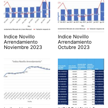
Indice Novillo
Indice Novillo
Arrendamiento
Arrendamiento
Noviembre 2023
Octubre 2023