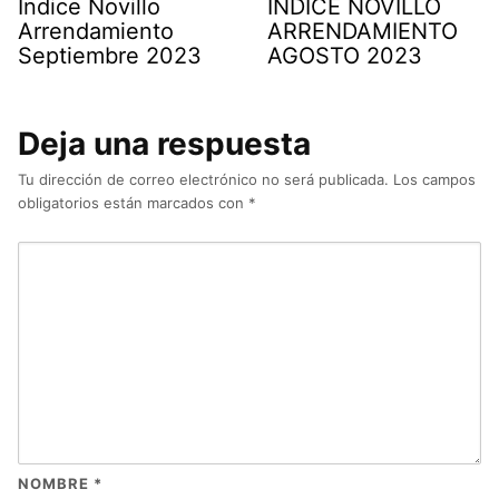
Indice Novillo
INDICE NOVILLO
Arrendamiento
ARRENDAMIENTO
Septiembre 2023
AGOSTO 2023
Deja una respuesta
Tu dirección de correo electrónico no será publicada.
Los campos
obligatorios están marcados con
*
NOMBRE
*