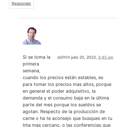
Responder
Si se toma la
admin
julio 20, 2022,
3:45 pm
primera
semana,
cuando los precios están estables, es
para tomar los precios mas altos, porque
en general el poder adquisitivo, la
demanda y el consumo baja en la última
parte del mes porque los sueldos se
agotan. Respecto de la producción de
carne x ha te aconsejo que busques en tu
Inta mas cercano, o las conferencias que