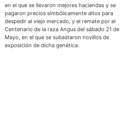
en el que se llevaron mejores haciendas y se
pagaron precios simbólicamente altos para
despedir al viejo mercado, y el remate por el
Centenario de la raza Angus del sábado 21 de
Mayo, en el que se subastaron novillos de
exposición de dicha genética.