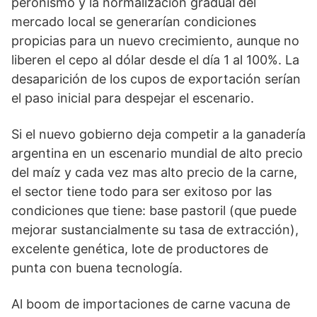
peronismo y la normalización gradual del
mercado local se generarían condiciones
propicias para un nuevo crecimiento, aunque no
liberen el cepo al dólar desde el día 1 al 100%. La
desaparición de los cupos de exportación serían
el paso inicial para despejar el escenario.
Si el nuevo gobierno deja competir a la ganadería
argentina en un escenario mundial de alto precio
del maíz y cada vez mas alto precio de la carne,
el sector tiene todo para ser exitoso por las
condiciones que tiene: base pastoril (que puede
mejorar sustancialmente su tasa de extracción),
excelente genética, lote de productores de
punta con buena tecnología.
Al boom de importaciones de carne vacuna de