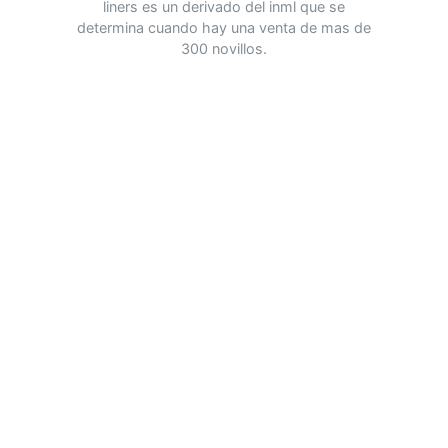
liners es un derivado del inml que se
determina cuando hay una venta de mas de
300 novillos.