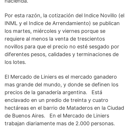
hacienda.
Por esta razón, la cotización del Indice Novillo (el
INML y el Indice de Arrendamiento) se publican
los martes, miércoles y viernes porque se
requiere al menos la venta de trescientos
novillos para que el precio no esté sesgado por
diferentes pesos, calidades y terminaciones de
los lotes.
El Mercado de Liniers es el mercado ganadero
mas grande del mundo, y donde se definen los
precios de la ganadería argentina. Está
enclavado en un predio de treinta y cuatro
hectáreas en el barrio de Mataderos en la Ciudad
de Buenos Aires. En el Mercado de Liniers
trabajan diariamente mas de 2.000 personas.