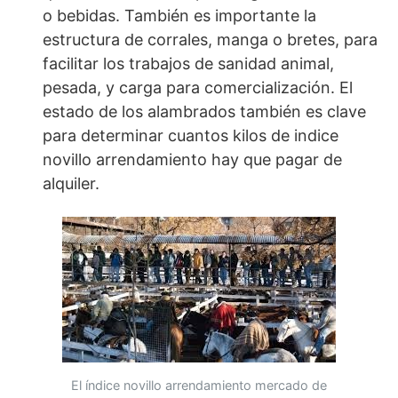
o bebidas. También es importante la
estructura de corrales, manga o bretes, para
facilitar los trabajos de sanidad animal,
pesada, y carga para comercialización. El
estado de los alambrados también es clave
para determinar cuantos kilos de indice
novillo arrendamiento hay que pagar de
alquiler.
El índice novillo arrendamiento mercado de