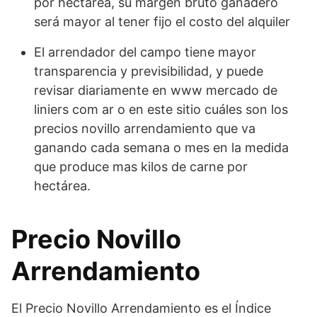
por hectárea, su margen bruto ganadero
será mayor al tener fijo el costo del alquiler
El arrendador del campo tiene mayor
transparencia y previsibilidad, y puede
revisar diariamente en www mercado de
liniers com ar o en este sitio cuáles son los
precios novillo arrendamiento que va
ganando cada semana o mes en la medida
que produce mas kilos de carne por
hectárea.
Precio Novillo
Arrendamiento
El Precio Novillo Arrendamiento es el Índice