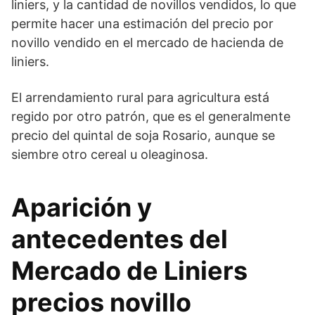
liniers, y la cantidad de novillos vendidos, lo que
permite hacer una estimación del precio por
novillo vendido en el mercado de hacienda de
liniers.
El arrendamiento rural para agricultura está
regido por otro patrón, que es el generalmente
precio del quintal de soja Rosario, aunque se
siembre otro cereal u oleaginosa.
Aparición y
antecedentes del
Mercado de Liniers
precios novillo