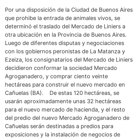
Por una disposición de la Ciudad de Buenos Aires
que prohibe la entrada de animales vivos, se
determinó el traslado del Mercado de Liniers a
otra ubicación en la Provincia de Buenos Aires.
Luego de diferentes disputas y negociaciones
con los gobiernos peronistas de La Matanza y
Ezeiza, los consignatarios del Mercado de Liniers
decidieron conformar la sociedad Mercado
Agroganadero, y comprar ciento veinte
hectáreas para construir el nuevo mercado en
Cañuelas (BA). De estas 120 hectáreas, se
usarán aproximadamente unas 32 hectáreas
para el nuevo mercado de hacienda, y el resto
del predio del nuevo Mercado Agroganadero de
Cañuelas serán destinadas a predios para
exposiciones y la instalación de negocios de