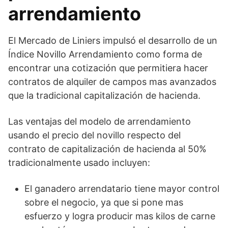
arrendamiento
El Mercado de Liniers impulsó el desarrollo de un
Índice Novillo Arrendamiento como forma de
encontrar una cotización que permitiera hacer
contratos de alquiler de campos mas avanzados
que la tradicional capitalización de hacienda.
Las ventajas del modelo de arrendamiento
usando el precio del novillo respecto del
contrato de capitalización de hacienda al 50%
tradicionalmente usado incluyen:
El ganadero arrendatario tiene mayor control
sobre el negocio, ya que si pone mas
esfuerzo y logra producir mas kilos de carne