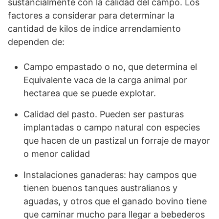
sustancialmente con la calidad del campo. Los
factores a considerar para determinar la
cantidad de kilos de indice arrendamiento
dependen de:
Campo empastado o no, que determina el
Equivalente vaca de la carga animal por
hectarea que se puede explotar.
Calidad del pasto. Pueden ser pasturas
implantadas o campo natural con especies
que hacen de un pastizal un forraje de mayor
o menor calidad
Instalaciones ganaderas: hay campos que
tienen buenos tanques australianos y
aguadas, y otros que el ganado bovino tiene
que caminar mucho para llegar a bebederos