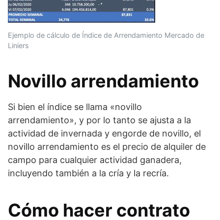
Ejemplo de cálculo de Índice de Arrendamiento Mercado de
Liniers
Novillo arrendamiento
Si bien el índice se llama «novillo
arrendamiento», y por lo tanto se ajusta a la
actividad de invernada y engorde de novillo, el
novillo arrendamiento es el precio de alquiler de
campo para cualquier actividad ganadera,
incluyendo también a la cría y la recría.
Cómo hacer contrato