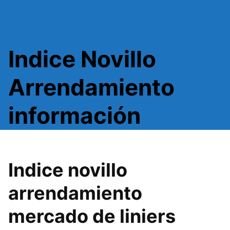
Indice Novillo
Arrendamiento
información
Indice novillo
arrendamiento
mercado de liniers