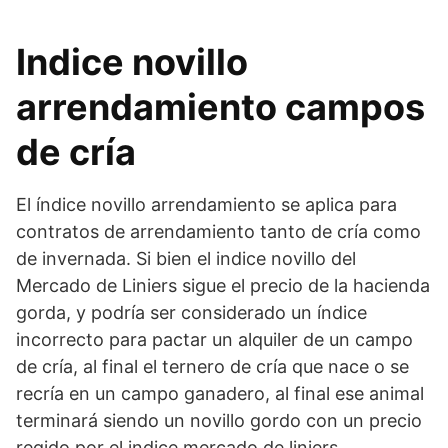
Indice novillo
arrendamiento campos
de cría
El índice novillo arrendamiento se aplica para
contratos de arrendamiento tanto de cría como
de invernada. Si bien el indice novillo del
Mercado de Liniers sigue el precio de la hacienda
gorda, y podría ser considerado un índice
incorrecto para pactar un alquiler de un campo
de cría, al final el ternero de cría que nace o se
recría en un campo ganadero, al final ese animal
terminará siendo un novillo gordo con un precio
regido por el indice mercado de liniers.