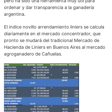
pero ha sido una herramienta muy útil para
ordenar y dar transparencia a la ganadería
argentina.
El indice novillo arrendamiento liniers se calcula
diariamente en el mercado concentrador, que
pronto se mudará del tradicional Mercado de
Hacienda de Liniers en Buenos Aires al mercado
agroganadero de Cañuelas.