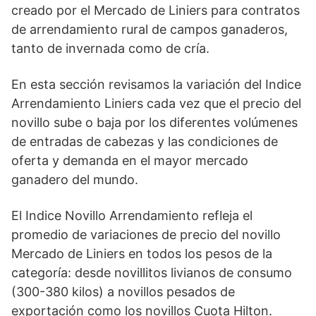
creado por el Mercado de Liniers para contratos
de arrendamiento rural de campos ganaderos,
tanto de invernada como de cría.
En esta sección revisamos la variación del Indice
Arrendamiento Liniers cada vez que el precio del
novillo sube o baja por los diferentes volúmenes
de entradas de cabezas y las condiciones de
oferta y demanda en el mayor mercado
ganadero del mundo.
El Indice Novillo Arrendamiento refleja el
promedio de variaciones de precio del novillo
Mercado de Liniers en todos los pesos de la
categoría: desde novillitos livianos de consumo
(300-380 kilos) a novillos pesados de
exportación como los novillos Cuota Hilton.