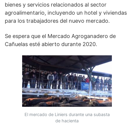
bienes y servicios relacionados al sector
agroalimentario, incluyendo un hotel y viviendas
para los trabajadores del nuevo mercado.
Se espera que el Mercado Agroganadero de
Cañuelas esté abierto durante 2020.
El mercado de Liniers durante una subasta
de hacienta