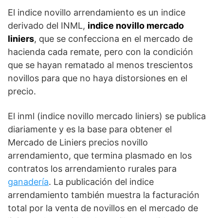
El indice novillo arrendamiento es un indice
derivado del INML,
indice novillo mercado
liniers
, que se confecciona en el mercado de
hacienda cada remate, pero con la condición
que se hayan rematado al menos trescientos
novillos para que no haya distorsiones en el
precio.
El inml (indice novillo mercado liniers) se publica
diariamente y es la base para obtener el
Mercado de Liniers precios novillo
arrendamiento, que termina plasmado en los
contratos los arrendamiento rurales para
ganadería
. La publicación del indice
arrendamiento también muestra la facturación
total por la venta de novillos en el mercado de