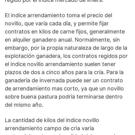
El indice arrendamiento toma el precio del
novillo, que varía cada día, y permite fijar
contratos en kilos de carne fijos, generalmente
en alquiler ganadero anual. Normalmente, sin
embargo, por la propia naturaleza de largo de la
explotación ganadera, los contratos regidos por
el indice novillo arrendamiento suelen tener
plazos de dos a cinco años para la cría. Para la
ganadería de invernada puede ser un contrato
de arrendamiento mas corto, ya que un novillo
sobre buena pastura podría terminarse dentro
del mismo año.
La cantidad de kilos del indice novillo
arrendamiento campo de cria varía