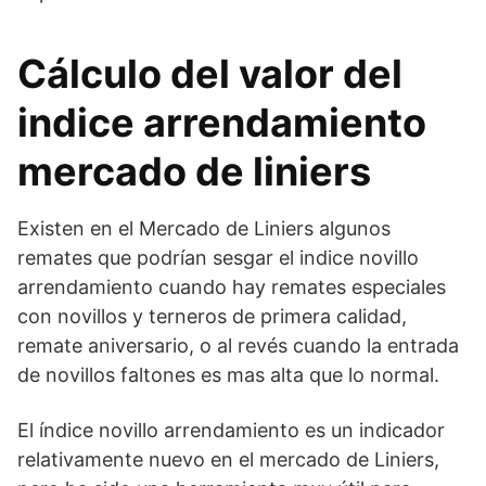
Cálculo del valor del
indice arrendamiento
mercado de liniers
Existen en el Mercado de Liniers algunos
remates que podrían sesgar el indice novillo
arrendamiento cuando hay remates especiales
con novillos y terneros de primera calidad,
remate aniversario, o al revés cuando la entrada
de novillos faltones es mas alta que lo normal.
El índice novillo arrendamiento es un indicador
relativamente nuevo en el mercado de Liniers,