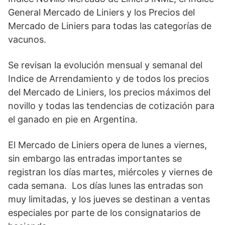
General Mercado de Liniers y los Precios del
Mercado de Liniers para todas las categorías de
vacunos.
Se revisan la evolución mensual y semanal del
Indice de Arrendamiento y de todos los precios
del Mercado de Liniers, los precios máximos del
novillo y todas las tendencias de cotización para
el ganado en pie en Argentina.
El Mercado de Liniers opera de lunes a viernes,
sin embargo las entradas importantes se
registran los días martes, miércoles y viernes de
cada semana. Los días lunes las entradas son
muy limitadas, y los jueves se destinan a ventas
especiales por parte de los consignatarios de