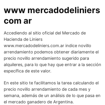
www mercadodeliniers
com ar
Accediendo al sitio oficial del Mercado de
Hacienda de Liniers
www.mercadodeliniers.com.ar indice novillo
arrendamiento podemos obtener diariamente el
precio novillo arrendamiento sugerido para
alquileres, para lo que hay que entrar a la sección
específica de este valor.
En este sitio te facilitamos la tarea calculando el
precio novillo arrendamiento de cada mes y
semana, además de un análisis de lo que pasa en
el mercado ganadero de Argentina.