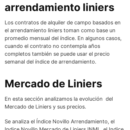
arrendamiento liniers
Los contratos de alquiler de campo basados en
el arrendamiento liniers toman como base un
promedio mensual del índice. En algunos casos,
cuando el contrato no contempla años
completos también se puede usar el precio
semanal del índice de arrendamiento.
Mercado de Liniers
En esta sección analizamos la evolución del
Mercado de Liniers y sus precios.
Se analiza el Índice Novillo Arrendamiento, el
Indice Novillo Mercado de Liniers INML, el Indice